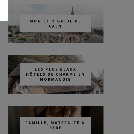
MON CITY GUIDE DE
CAEN
LES PLUS BEAUX
HÔTELS DE CHARME EN
NORMANDIE
FAMILLE, MATERNITÉ &
BÉBÉ