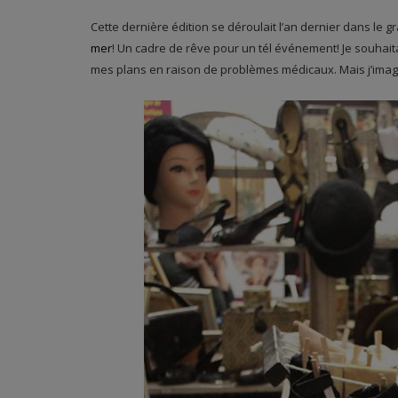
Cette dernière édition se déroulait l’an dernier dans le g
mer
! Un cadre de rêve pour un tél événement! Je souhaita
mes plans en raison de problèmes médicaux. Mais j’imag