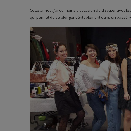
Cette année, j’ai eu moins d’occasion de discuter avec les
qui permet de se plonger véritablement dans un passé rév