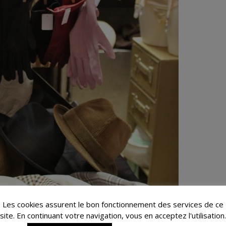
Les cookies assurent le bon fonctionnement des services de ce
site. En continuant votre navigation, vous en acceptez l'utilisation.