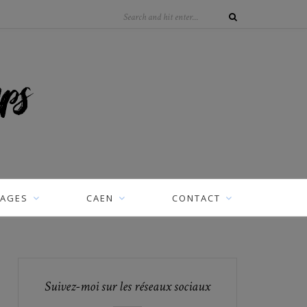
AGES
CAEN
CONTACT
Suivez-moi sur les réseaux sociaux