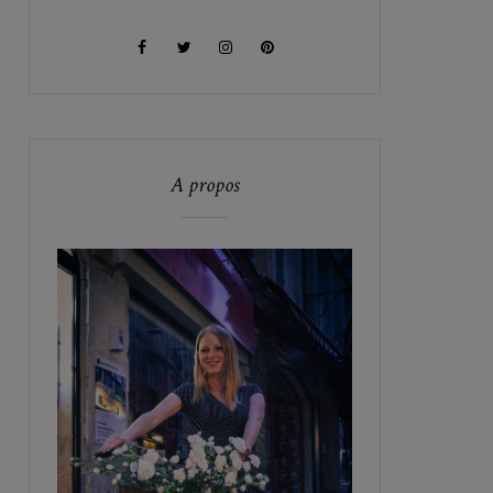
A propos