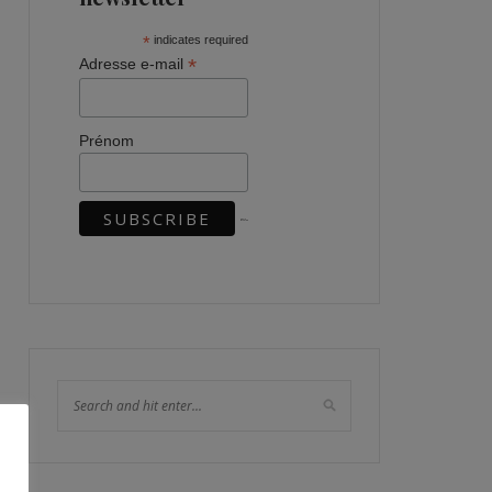
*
indicates required
*
Adresse e-mail
Prénom