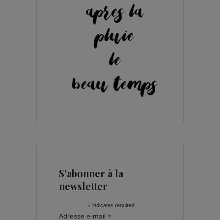
S'abonner à la
newsletter
*
indicates required
*
Adresse e-mail