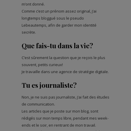
m’ont donné.
Comme c’est un prénom assez original, j’ai
longtemps bloggué sous le pseudo
Lebeautemps, afin de garder mon identité
secrète.
Que fais-tu dans la vie?
C’est sûrement la question que je reçois le plus
souvent, petits curieux!
Je travaille dans une agence de stratégie digitale.
Tu es journaliste?
Non, je ne suis pas journaliste, j’ai fait des études
de communication.
Les articles que je poste sur mon blog, sont
rédigés sur mon temps libre, pendant mes week-
ends et le soir, en rentrant de mon travail.