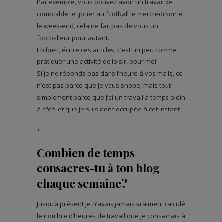
Par exemple, vous pouvez avoir un travail de
comptable, et jouer au football le mercredi soir et
le week-end, cela ne fait pas de vous un
footballeur pour autant.
Eh bien, écrire ces articles, c’est un peu comme
pratiquer une activité de loisir, pour moi.
Si je ne réponds pas dans l’heure à vos mails, ce
n’est pas parce que je vous snobe, mais tout
simplement parce que j’ai un travail à temps plein
à côté, et que je suis donc occupée à cet instant.
<
Combien de temps
consacres-tu à ton blog
chaque semaine?
Jusqu’à présent je n’avais jamais vraiment calculé
le nombre d’heures de travail que je consacrais à