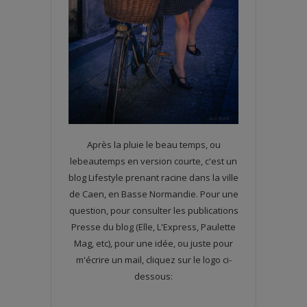
Après la pluie le beau temps, ou
lebeautemps en version courte, c'est un
blog Lifestyle prenant racine dans la ville
de Caen, en Basse Normandie. Pour une
question, pour consulter les publications
Presse du blog (Elle, L'Express, Paulette
Mag, etc), pour une idée, ou juste pour
m'écrire un mail, cliquez sur le logo ci-
dessous: