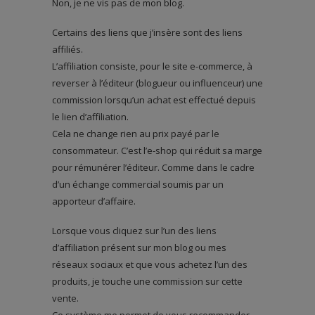
Non, je ne vis pas de mon blog.
Certains des liens que j’insère sont des liens
affiliés.
L’affiliation consiste, pour le site e-commerce, à
reverser à l’éditeur (blogueur ou influenceur) une
commission lorsqu’un achat est effectué depuis
le lien d’affiliation.
Cela ne change rien au prix payé par le
consommateur. C’est l’e-shop qui réduit sa marge
pour rémunérer l’éditeur. Comme dans le cadre
d’un échange commercial soumis par un
apporteur d’affaire.
Lorsque vous cliquez sur l’un des liens
d’affiliation présent sur mon blog ou mes
réseaux sociaux et que vous achetez l’un des
produits, je touche une commission sur cette
vente.