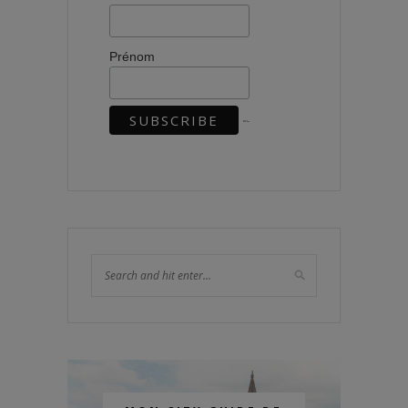
Prénom