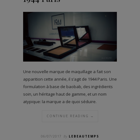
Une nouvelle marque de maquillage a fait son
apparition cette année, il s’agit de 1944 Paris. Une
formulation à base de baobab, des ingrédients
soin, un héritage haut de gamme, et un nom
atypique: la marque a de quoi séduire.
CONTINUE READING →
06/07/2017
By
LEBEAUTEMPS