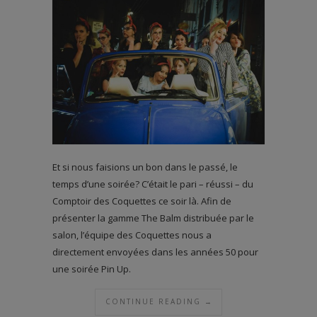
Et si nous faisions un bon dans le passé, le
temps d’une soirée? C’était le pari – réussi – du
Comptoir des Coquettes ce soir là. Afin de
présenter la gamme The Balm distribuée par le
salon, l’équipe des Coquettes nous a
directement envoyées dans les années 50 pour
une soirée Pin Up.
CONTINUE READING →