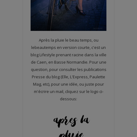
Après la pluie le beau temps, ou
lebeautemps en version courte, c'est un
blog Lifestyle prenant racine dans la ville
de Caen, en Basse Normandie. Pour une
question, pour consulter les publications
Presse du blog (Elle, L'Express, Paulette
Mag, etc), pour une idée, ou juste pour
m'écrire un mail, cliquez sur le logo ci-
dessous: