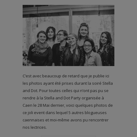
C’est avec beaucoup de retard que je publie ici
les photos ayant été prises durant la soiré Stella
and Dot. Pour toutes celles qui n’ont pas pu se
rendre à la Stella and Dot Party organisée à
Caen le 28 Mai dernier, voici quelques photos de
ce joli event dans lequel 5 autres blogueuses
caennaises et moi-même avons pu rencontrer
nos lectrices.