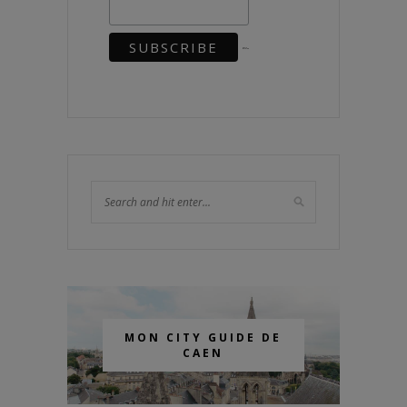
MON CITY GUIDE DE
CAEN