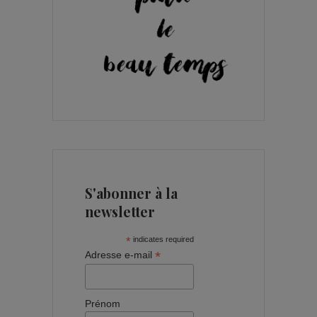
S'abonner à la
newsletter
*
indicates required
*
Adresse e-mail
Prénom