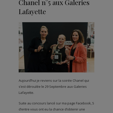
Chanel n°5 aux Galeries
Lafayette
Aujourd’hui je reviens sur la soirée Chanel qui
s’est déroulée le 29 Septembre aux Galeries
Lafayette.
Suite au concours lancé sur ma page Facebook, 5
d’entre vous ont eu la chance d’obtenir une