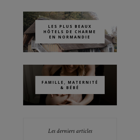
LES PLUS BEAUX
HÔTELS DE CHARME
EN NORMANDIE
FAMILLE, MATERNITÉ
& BÉBÉ
Les derniers articles