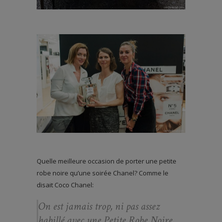
Quelle meilleure occasion de porter une petite
robe noire qu’une soirée Chanel? Comme le
disait Coco Chanel:
On est jamais trop, ni pas assez
habillé avec une Petite Robe Noire