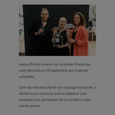
Aujourd’hui je reviens sur la soirée Chanel qui
s’est déroulée le 29 Septembre aux Galeries
Lafayette.
Suite au concours lancé sur ma page Facebook, 5
d’entre vous ont eu la chance d’obtenir une
invitation leur permettant de se rendre à cette
soirée privée.