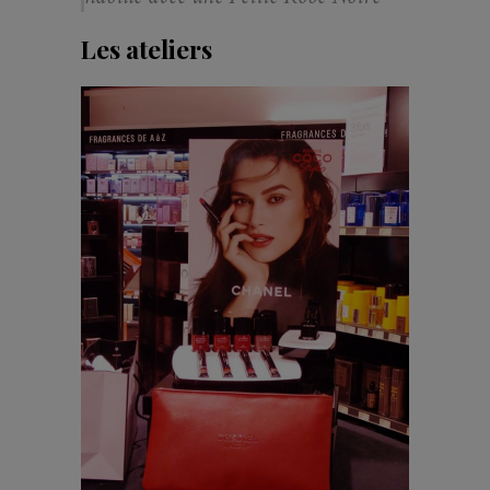
Les ateliers