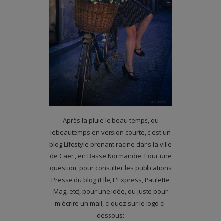
Après la pluie le beau temps, ou
lebeautemps en version courte, c'est un
blog Lifestyle prenant racine dans la ville
de Caen, en Basse Normandie. Pour une
question, pour consulter les publications
Presse du blog (Elle, L'Express, Paulette
Mag, etc), pour une idée, ou juste pour
m'écrire un mail, cliquez sur le logo ci-
dessous: