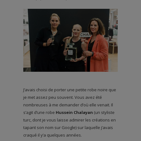
J’avais choisi de porter une petite robe noire que
je met assez peu souvent. Vous avez été
nombreuses à me demander d’où elle venait. Il
s’agit d’une robe
Hussein Chalayan
(un styliste
turc, dont je vous laisse admirer les créations en
tapant son nom sur Google) sur laquelle j’avais
craqué il y’a quelques années.