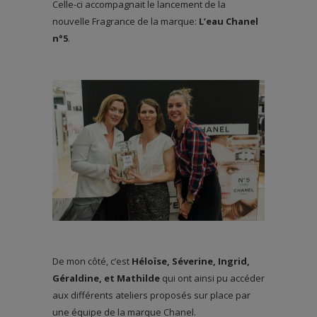
Celle-ci accompagnait le lancement de la
nouvelle Fragrance de la marque:
L’eau Chanel
n°5
.
De mon côté, c’est
Héloïse, Séverine, Ingrid,
Géraldine, et Mathilde
qui ont ainsi pu accéder
aux différents ateliers proposés sur place par
une équipe de la marque Chanel.