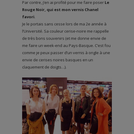
Par contre, j’en ai profité pour me faire poser
Le
Rouge Noir, qui est mon vernis Chanel
favori
.
Je le portais sans cesse lors de ma 2e année à
l’Université. Sa couleur cerise-noire me rappelle
de très bons souvenirs (et me donne envie de
me faire un week-end au Pays-Basque. C’est fou
comme je peux passer d’un vernis à ongle à une
envie de cerises noires basques en un
claquement de doigts…).