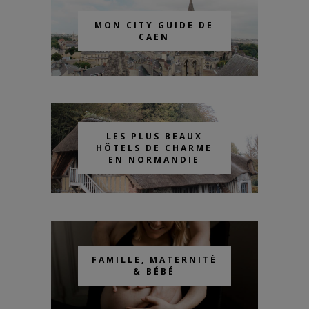
MON CITY GUIDE DE
CAEN
LES PLUS BEAUX
HÔTELS DE CHARME
EN NORMANDIE
FAMILLE, MATERNITÉ
& BÉBÉ