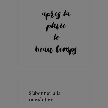
S'abonner à la
newsletter