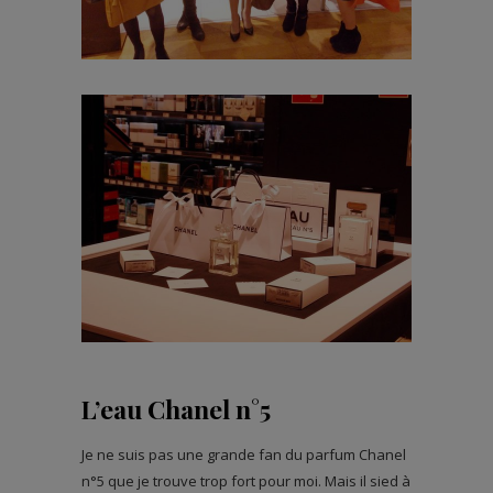
L’eau Chanel n°5
Je ne suis pas une grande fan du parfum Chanel
n°5 que je trouve trop fort pour moi. Mais il sied à