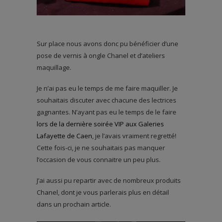
Sur place nous avons donc pu bénéficier d’une
pose de vernis à ongle Chanel et d’ateliers
maquillage.
Je n’ai pas eu le temps de me faire maquiller. Je
souhaitais discuter avec chacune des lectrices
gagnantes. N’ayant pas eu le temps de le faire
lors de la dernière soirée VIP aux Galeries
Lafayette de Caen
, je l’avais vraiment regretté!
Cette fois-ci, je ne souhaitais pas manquer
l’occasion de vous connaitre un peu plus.
J’ai aussi pu repartir avec de nombreux produits
Chanel, dont je vous parlerais plus en détail
dans un prochain article.