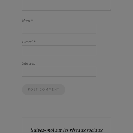
Nom
*
E-mail
*
Site web
Suivez-moi sur les réseaux sociaux