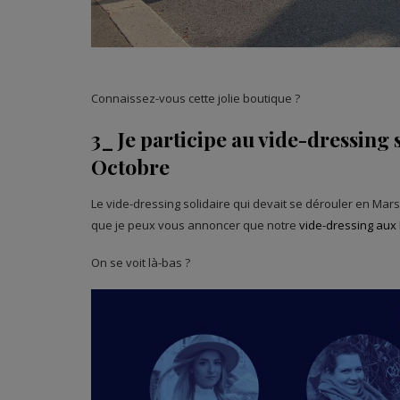
Connaissez-vous cette jolie boutique ?
3_ Je participe au vide-dressing s
Octobre
Le vide-dressing solidaire qui devait se dérouler en Mars 
que je peux vous annoncer que notre
vide-dressing aux 
On se voit là-bas ?