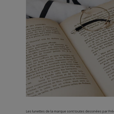
Les lunettes de la marque sont toutes dessinées par Frédé