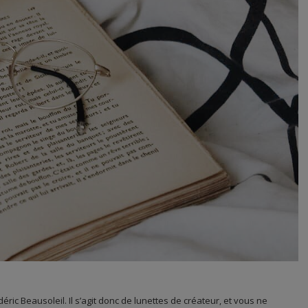
ric Beausoleil. Il s’agit donc de lunettes de créateur, et vous ne