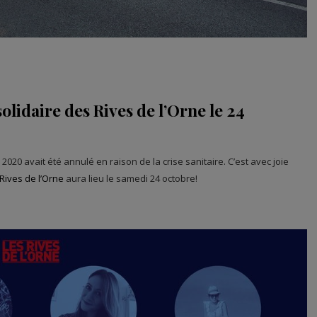
olidaire des Rives de l’Orne le 24
2020 avait été annulé en raison de la crise sanitaire. C’est avec joie
Rives de l’Orne
aura lieu le samedi 24 octobre!