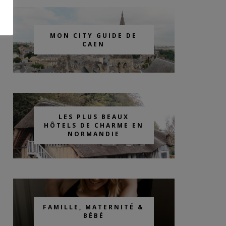
MON CITY GUIDE DE
CAEN
LES PLUS BEAUX
HÔTELS DE CHARME EN
NORMANDIE
FAMILLE, MATERNITÉ &
BÉBÉ