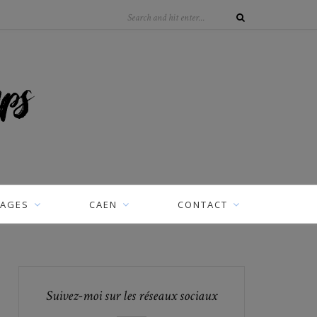
AGES
CAEN
CONTACT
Suivez-moi sur les réseaux sociaux