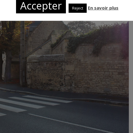
Accepter
En savoir plus
Reject