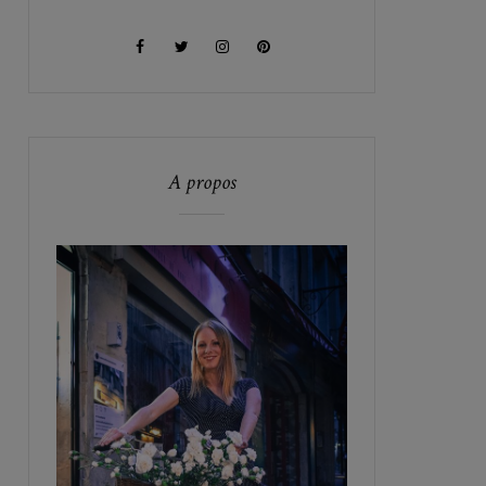
A propos