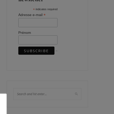
*
indicates required
*
Adresse e-mail
Prénom