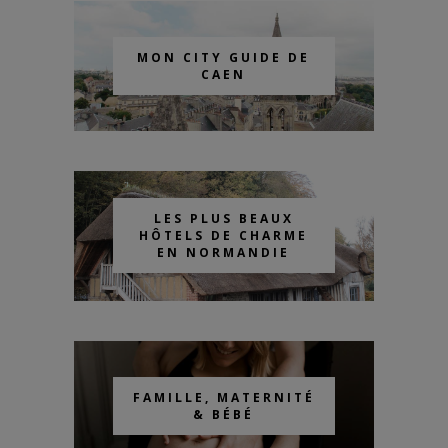
MON CITY GUIDE DE
CAEN
LES PLUS BEAUX
HÔTELS DE CHARME
EN NORMANDIE
FAMILLE, MATERNITÉ
& BÉBÉ