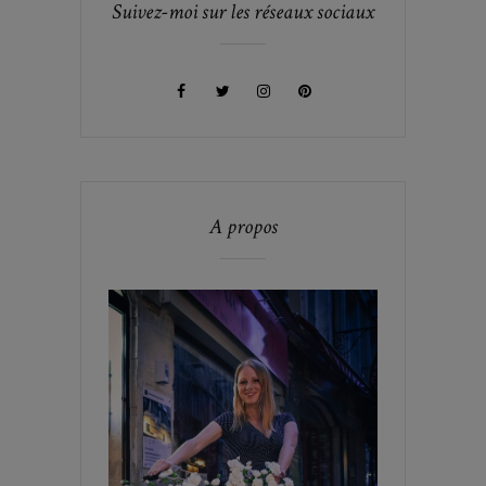
Suivez-moi sur les réseaux sociaux
A propos