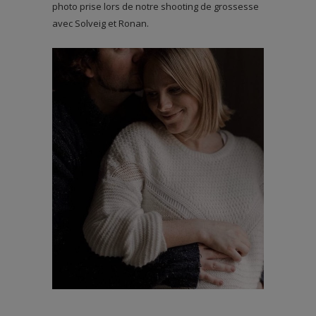
photo prise lors de notre shooting de grossesse
avec Solveig et Ronan.