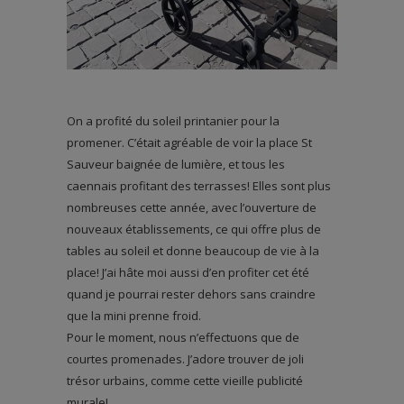
On a profité du soleil printanier pour la
promener. C’était agréable de voir la place St
Sauveur baignée de lumière, et tous les
caennais profitant des terrasses! Elles sont plus
nombreuses cette année, avec l’ouverture de
nouveaux établissements, ce qui offre plus de
tables au soleil et donne beaucoup de vie à la
place! J’ai hâte moi aussi d’en profiter cet été
quand je pourrai rester dehors sans craindre
que la mini prenne froid.
Pour le moment, nous n’effectuons que de
courtes promenades. J’adore trouver de joli
trésor urbains, comme cette vieille publicité
murale!