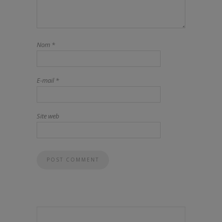
Nom
*
E-mail
*
Site web