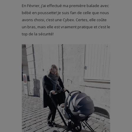
En Février, j’ai effectué ma première balade avec
bébé en poussette! Je suis fan de celle que nous
avons choisi, c’est une Cybex. Certes, elle coûte
un bras, mais elle est vraiment pratique et c’est le
top de la sécurité!