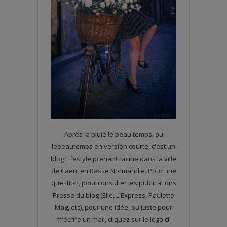
Après la pluie le beau temps, ou
lebeautemps en version courte, c'est un
blog Lifestyle prenant racine dans la ville
de Caen, en Basse Normandie. Pour une
question, pour consulter les publications
Presse du blog (Elle, L'Express, Paulette
Mag, etc), pour une idée, ou juste pour
m'écrire un mail, cliquez sur le logo ci-