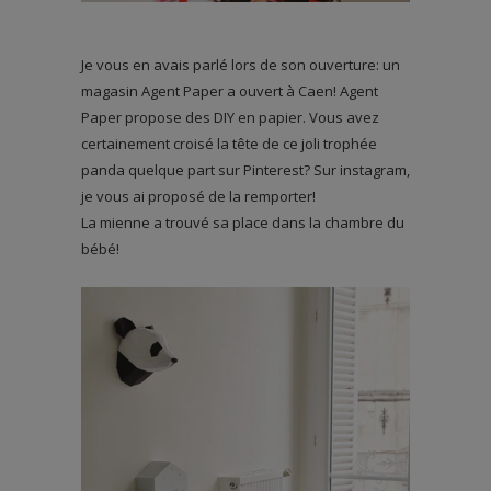
Je vous en avais parlé lors de son ouverture: un
magasin Agent Paper a ouvert à Caen! Agent
Paper propose des DIY en papier. Vous avez
certainement croisé la tête de ce joli trophée
panda quelque part sur Pinterest? Sur instagram,
je vous ai proposé de la remporter!
La mienne a trouvé sa place dans la chambre du
bébé!