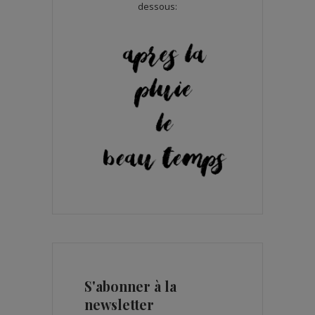
dessous:
S'abonner à la
newsletter