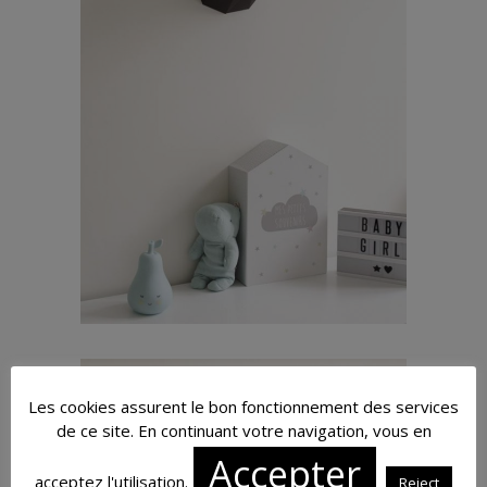
Les cookies assurent le bon fonctionnement des services
de ce site. En continuant votre navigation, vous en
Accepter
acceptez l'utilisation.
Reject