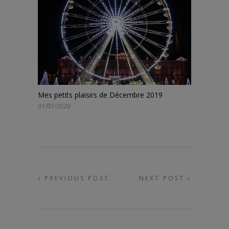
Mes petits plaisirs de Décembre 2019
01/01/2020
PREVIOUS POST
NEXT POST