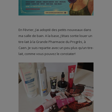
En Février, j’ai adopté des petits nouveaux dans
ma salle de bain. A la base, j’étais sortie louer un
tire-lait à la Grande Pharmacie du Progrès, à
Caen. Je suis repartie avec un peu plus qu’un tire-
lait, comme vous pouvez le constater!