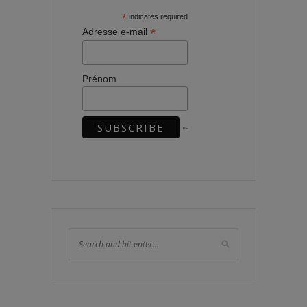
*
indicates required
*
Adresse e-mail
Prénom