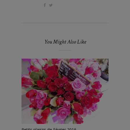
You Might Also Like
Petits plaisirs de Février 2016