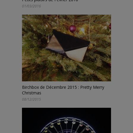
01/03/2016
Birchbox de Décembre 2015 : Pretty Merry
Christmas
08/12/2015