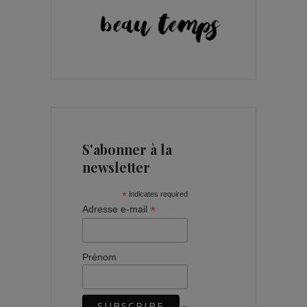
S'abonner à la
newsletter
*
indicates required
*
Adresse e-mail
Prénom