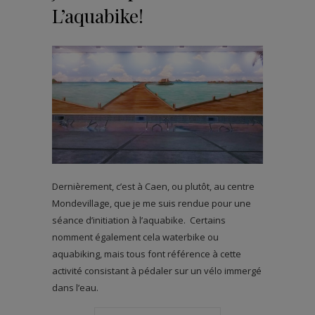
L’aquabike!
Dernièrement, c’est à Caen, ou plutôt, au centre
Mondevillage, que je me suis rendue pour une
séance d’initiation à l’aquabike. Certains
nomment également cela waterbike ou
aquabiking, mais tous font référence à cette
activité consistant à pédaler sur un vélo immergé
dans l’eau.