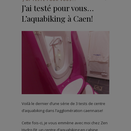
J’ai testé pour vous…
L’aquabiking à Caen!
Voilà le dernier d’une série de 3 tests de centre
d’aquabiking dans l’agglomération caennaise!
Cette fois-ci, je vous emmène avec moi chez Zen
Hydro Fit, un centre d’aquabiking en cabine