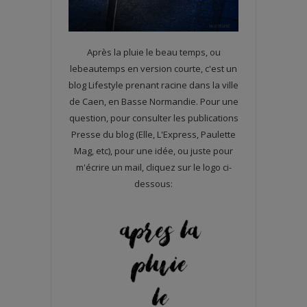
Après la pluie le beau temps, ou
lebeautemps en version courte, c'est un
blog Lifestyle prenant racine dans la ville
de Caen, en Basse Normandie. Pour une
question, pour consulter les publications
Presse du blog (Elle, L'Express, Paulette
Mag, etc), pour une idée, ou juste pour
m'écrire un mail, cliquez sur le logo ci-
dessous: