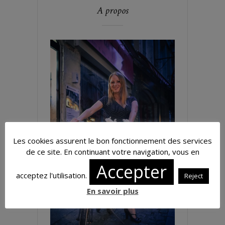
A propos
Les cookies assurent le bon fonctionnement des services
de ce site. En continuant votre navigation, vous en
Accepter
acceptez l'utilisation.
Reject
En savoir plus