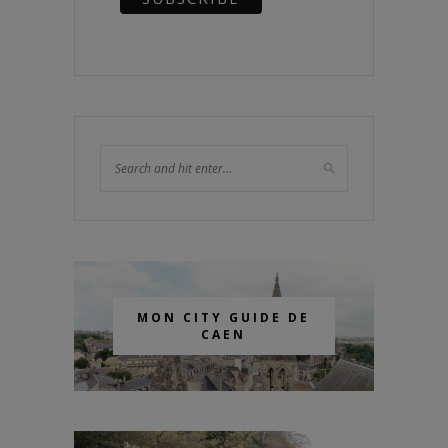
MON CITY GUIDE DE
CAEN