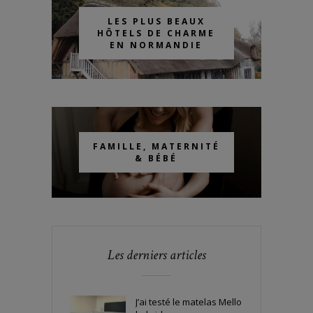
LES PLUS BEAUX
HÔTELS DE CHARME
EN NORMANDIE
FAMILLE, MATERNITÉ
& BÉBÉ
Les derniers articles
J’ai testé le matelas Mello