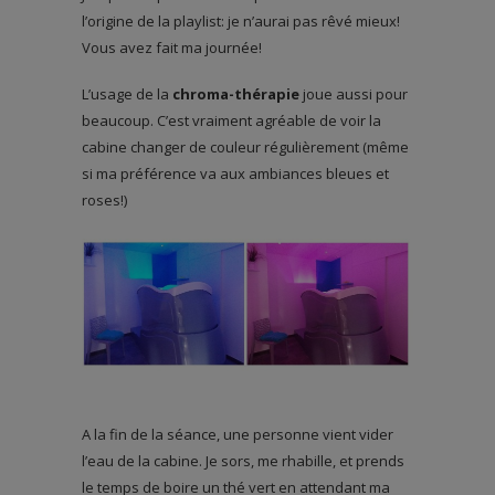
l’origine de la playlist: je n’aurai pas rêvé mieux!
Vous avez fait ma journée!
L’usage de la
chroma-thérapie
joue aussi pour
beaucoup. C’est vraiment agréable de voir la
cabine changer de couleur régulièrement (même
si ma préférence va aux ambiances bleues et
roses!)
A la fin de la séance, une personne vient vider
l’eau de la cabine. Je sors, me rhabille, et prends
le temps de boire un thé vert en attendant ma