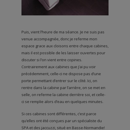
Puis, vient l’heure de ma séance. Je ne suis pas
venue accompagnée, donc je referme mon
espace grace aux cloisons entre chaque cabines,
mais il est possible de les laisser ouvertes pour
discuter si l’on vient entre copines.
Contrairement aux cabines que j’ai pu voir
précédemment, celle-ci ne dispose pas d’une
porte permettant d’entrer sur le côté. Ici, on
rentre dans la cabine par l’arrière, on se met en
selle, on referme la cabine derrière soi, et celle-
ci se remplie alors d’eau en quelques minutes.
Si ces cabines sont différentes, c’est parce
qu’elles ont été conçues par un spécialiste du
SPA et des jaccuzzi, situé en Basse-Normandie!