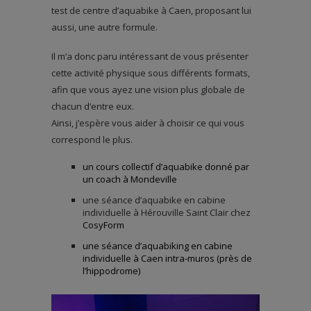
test de centre d’aquabike à Caen, proposant lui
aussi, une autre formule.
Il m’a donc paru intéressant de vous présenter
cette activité physique sous différents formats,
afin que vous ayez une vision plus globale de
chacun d’entre eux.
Ainsi, j’espère vous aider à choisir ce qui vous
correspond le plus.
un cours collectif d’aquabike donné par
un coach à Mondeville
une séance d’aquabike en cabine
individuelle à Hérouville Saint Clair chez
CosyForm
une séance d’aquabiking en cabine
individuelle à Caen intra-muros (près de
l’hippodrome)