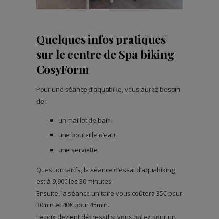
Quelques infos pratiques
sur le centre de Spa biking
CosyForm
Pour une séance d’aquabike, vous aurez besoin
de :
un maillot de bain
une bouteille d’eau
une serviette
Question tarifs, la séance d’essai d’aquabiking
est à 9,90€ les 30 minutes.
Ensuite, la séance unitaire vous coûtera 35€ pour
30min et 40€ pour 45min.
Le prix devient dégressif si vous optez pour un