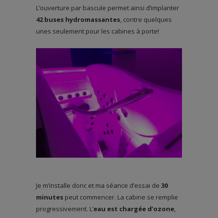
L’ouverture par bascule permet ainsi d’implanter
42 buses hydromassantes
, contre quelques
unes seulement pour les cabines à porte!
Je m’installe donc et ma séance d’essai de
30
minutes
peut commencer. La cabine se remplie
progressivement. L’
eau est chargée d’ozone
,