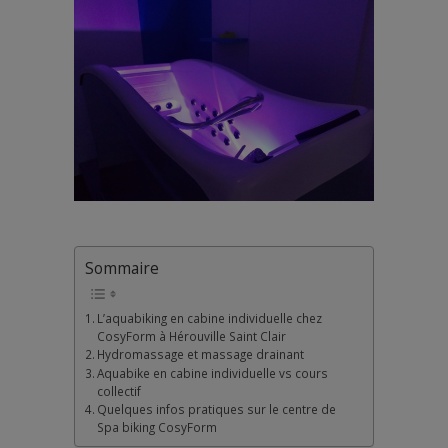
Sommaire
L’aquabiking en cabine individuelle chez
CosyForm à Hérouville Saint Clair
Hydromassage et massage drainant
Aquabike en cabine individuelle vs cours
collectif
Quelques infos pratiques sur le centre de
Spa biking CosyForm