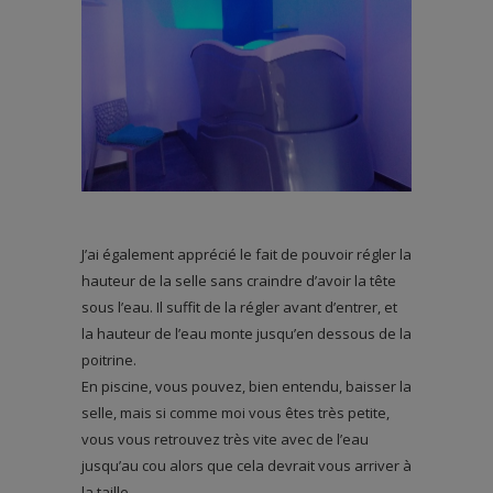
J’ai également apprécié le fait de pouvoir régler la
hauteur de la selle sans craindre d’avoir la tête
sous l’eau. Il suffit de la régler avant d’entrer, et
la hauteur de l’eau monte jusqu’en dessous de la
poitrine.
En piscine, vous pouvez, bien entendu, baisser la
selle, mais si comme moi vous êtes très petite,
vous vous retrouvez très vite avec de l’eau
jusqu’au cou alors que cela devrait vous arriver à
la taille.