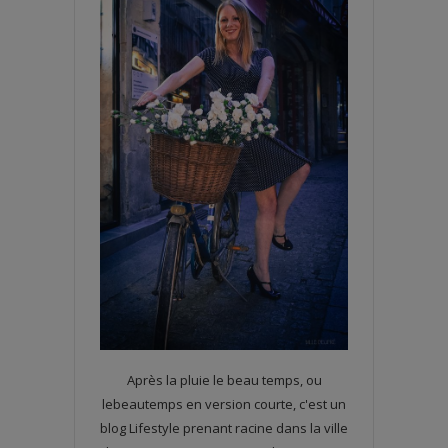
Après la pluie le beau temps, ou
lebeautemps en version courte, c'est un
blog Lifestyle prenant racine dans la ville