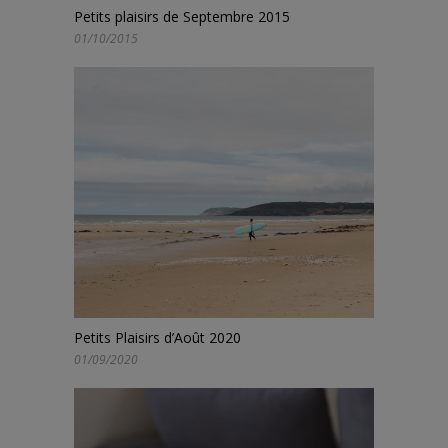
Petits plaisirs de Septembre 2015
01/10/2015
Petits Plaisirs d’Août 2020
01/09/2020