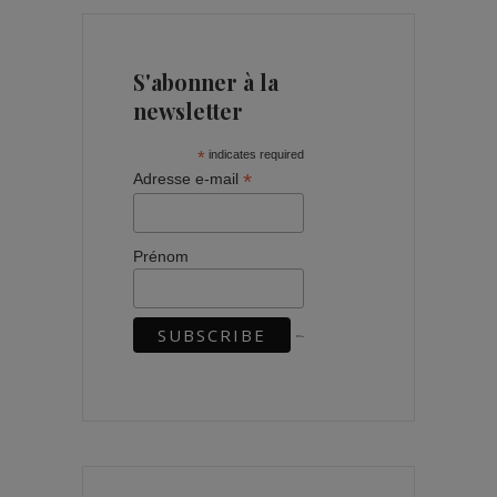
S'abonner à la
newsletter
*
indicates required
*
Adresse e-mail
Prénom