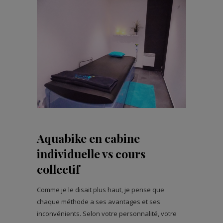
Aquabike en cabine
individuelle vs cours
collectif
Comme je le disait plus haut, je pense que
chaque méthode a ses avantages et ses
inconvénients. Selon votre personnalité, votre