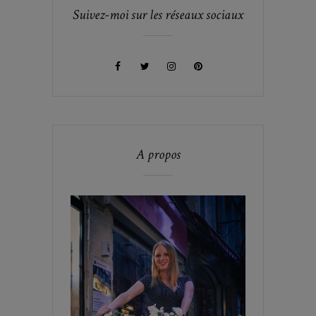
Suivez-moi sur les réseaux sociaux
A propos