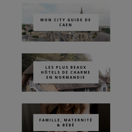
MON CITY GUIDE DE
CAEN
LES PLUS BEAUX
HÔTELS DE CHARME
EN NORMANDIE
FAMILLE, MATERNITÉ
& BÉBÉ