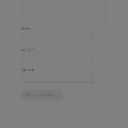
Nom
*
E-mail
*
Site web