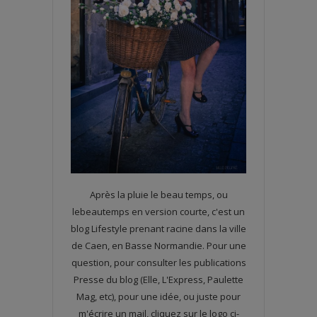
Après la pluie le beau temps, ou
lebeautemps en version courte, c'est un
blog Lifestyle prenant racine dans la ville
de Caen, en Basse Normandie. Pour une
question, pour consulter les publications
Presse du blog (Elle, L'Express, Paulette
Mag, etc), pour une idée, ou juste pour
m'écrire un mail, cliquez sur le logo ci-