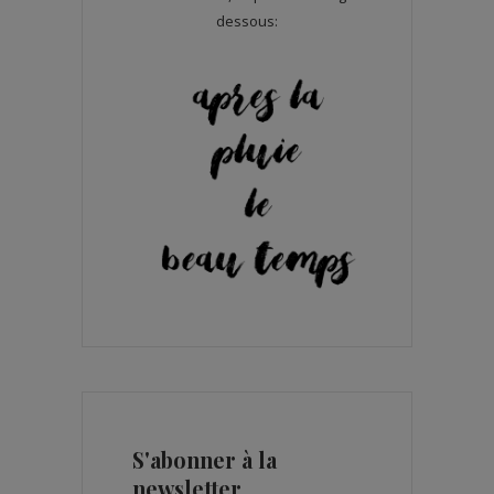
dessous:
S'abonner à la
newsletter