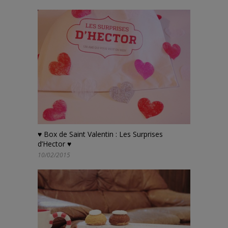
♥ Box de Saint Valentin : Les Surprises
d’Hector ♥
10/02/2015