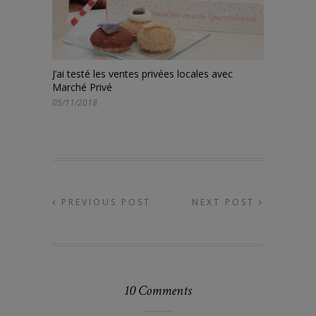
J’ai testé les ventes privées locales avec
Marché Privé
05/11/2018
PREVIOUS POST
NEXT POST
10 Comments