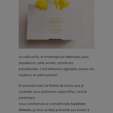
Le voilà enfin, le Printemps! Je l’attendais avec
impatience, cette année, comme les
précédentes. C’est tellement agréable, toutes ces
couleurs et cette lumière!
Et ça tombe bien, le thème de la box que je
souhaite vous présenter aujourd’hui, c’est le
printemps!
Vous commencez à connaitre
Les Surprises
d’Hector
, je vous ai déjà présenté ses boxes à