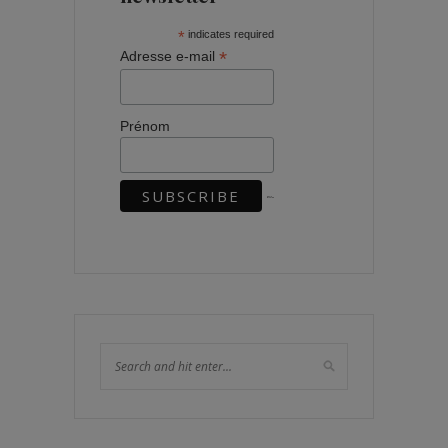
*
indicates required
*
Adresse e-mail
Prénom