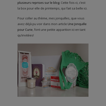
plusieurs reprises sur le blog
. Cette fois-ci, c’est
la box pour elle de printemps, qui fait sa belle ici.
Pour coller au thème, mes jonquilles, que vous
avez déjà pu voir dans mon article
Une Jonquille
pour Curie
, font une petite apparition ici en tant
qu’invitées!