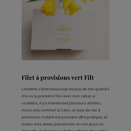
Filet à provisions vert Filt
L’homme s’était beaucoup moqué de moi quand il
m’a vu la première fois avec mon cabas à
roulettes, il y’a maintenant plusieurs années.
Assez peu commun à Caen, ce type de sac à
provisions roulant est pourtant ultra pratique, et
toutes mes amies parisiennes en ont aussi un