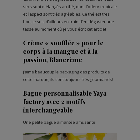
secs sont mélangés au thé, donc l’odeur tropicale
et l’aspect sont très agréables. Ce thé est très
bon, je suis d’ailleurs en train d’en déguster une
tasse au moment où je vous écrit cet article!
Crème « soufflée » pour le
corps à la mangue et à la
passion, Blancrème
J’aime beaucoup le packaging des produits de
cette marque, ils sont toujours très gourmands!
Bague personnalisable Yaya
factory avec 2 motifs
interchangeable
Une petite bague aimantée amusante