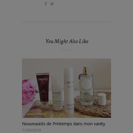
You Might Also Like
Nouveautés de Printemps dans mon vanity
11/05/2019