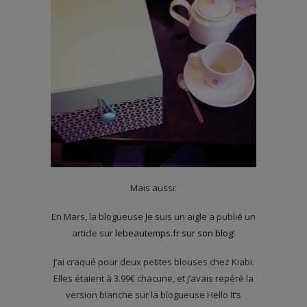
Mais aussi:
En Mars, la blogueuse Je suis un aigle a publié un
article sur
lebeautemps.fr sur son blog
!
J’ai craqué pour deux petites blouses chez Kiabi.
Elles étaient à 3.99€ chacune, et j’avais repéré la
version blanche sur la blogueuse Hello It’s