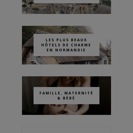
LES PLUS BEAUX
HÔTELS DE CHARME
EN NORMANDIE
FAMILLE, MATERNITÉ
& BÉBÉ