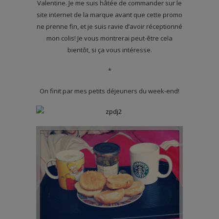
Valentine. Je me suis hâtée de commander sur le
site internet de la marque avant que cette promo
ne prenne fin, et je suis ravie d’avoir réceptionné
mon colis! Je vous montrerai peut-être cela
bientôt, si ça vous intéresse.
*
On finit par mes petits déjeuners du week-end!