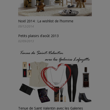
Noël 2014 : La wishlist de l’homme
09/12/2014
Petits plaisirs d’août 2013
02/09/2013
Tenue de Saint Valentin avec les Galeries