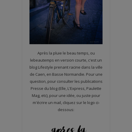
Après la pluie le beau temps, ou
lebeautemps en version courte, c'est un
blog Lifestyle prenant racine dans la ville
de Caen, en Basse Normandie. Pour une
question, pour consulter les publications
Presse du blog (Elle, L'Express, Paulette
Mag, etc), pour une idée, ou juste pour
m'écrire un mail, cliquez sur le logo ci-
dessous: