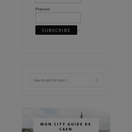
Prénom
MON CITY GUIDE DE
CAEN