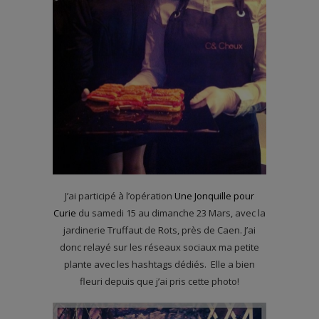
J’ai participé à l’opération
Une Jonquille pour
Curie
du samedi 15 au dimanche 23 Mars, avec la
jardinerie Truffaut de Rots, près de Caen. J’ai
donc relayé sur les réseaux sociaux ma petite
plante avec les hashtags dédiés. Elle a bien
fleuri depuis que j’ai pris cette photo!