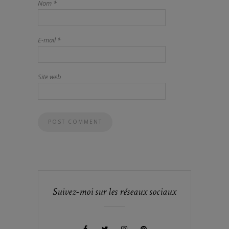
Nom
*
E-mail
*
Site web
Suivez-moi sur les réseaux sociaux