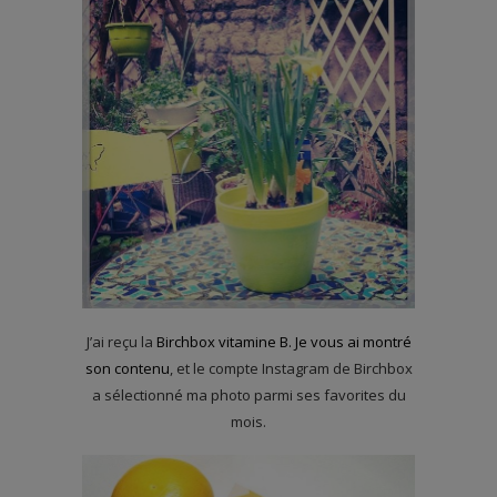
J’ai reçu la
Birchbox vitamine B. Je vous ai montré
son contenu
, et le compte Instagram de Birchbox
a sélectionné ma photo parmi ses favorites du
mois.