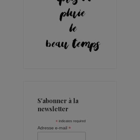
S'abonner à la
newsletter
*
indicates required
*
Adresse e-mail