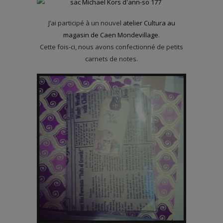
J’ai participé à un nouvel
atelier Cultura au
magasin de Caen Mondevillage
.
Cette fois-ci, nous avons confectionné de petits
carnets de notes.