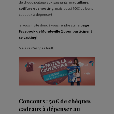
de chouchoutage aux gagnants:
maquillage,
coiffure et shooting
, mais aussi 100€ de bons
cadeaux à dépenser!
Je vous invite donc à vous rendre sur la
page
Facebook de Mondeville 2 pour participer à
ce casting
!
Mais ce n’est pas tout!
Concours : 50€ de chéques
cadeaux à dépenser au