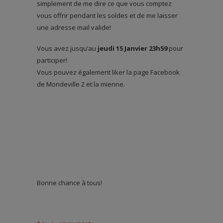
simplement de me dire ce que vous comptez
vous offrir pendant les soldes et de me laisser
une adresse mail valide!
Vous avez jusqu’au
jeudi 15 Janvier 23h59
pour
participer!
Vous pouvez également liker la page Facebook
de Mondeville 2 et la mienne.
Bonne chance à tous!