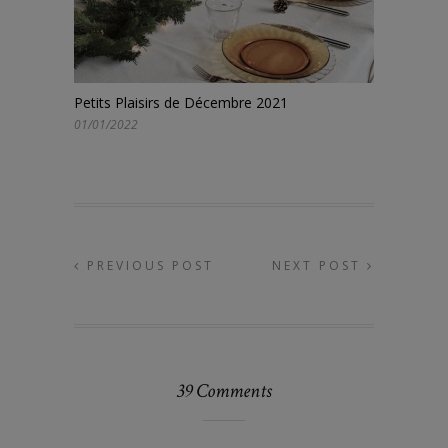
Petits Plaisirs de Décembre 2021
01/01/2022
PREVIOUS POST
NEXT POST
39 Comments