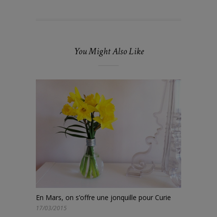
You Might Also Like
En Mars, on s’offre une jonquille pour Curie
17/03/2015