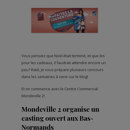
Vous pensiez que Noël était terminé, et que les
pour les cadeaux, il faudrait attendre encore un
peu? Raté, je vous prépare plusieurs concours
dans les semaines à venir sur le blog!
Et on commence avec le Centre Commercial
Mondeville 2!
Mondeville 2 organise un
casting ouvert aux Bas-
Normands