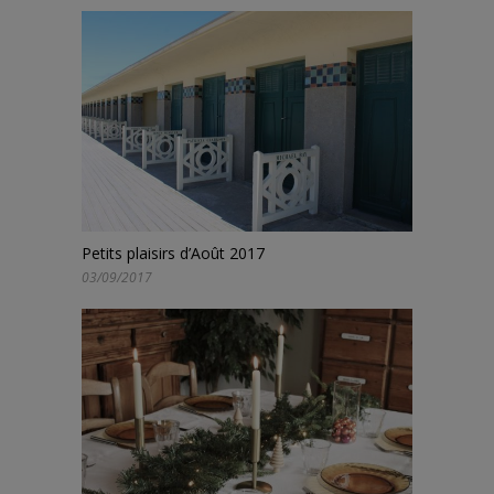
Petits plaisirs d’Août 2017
03/09/2017