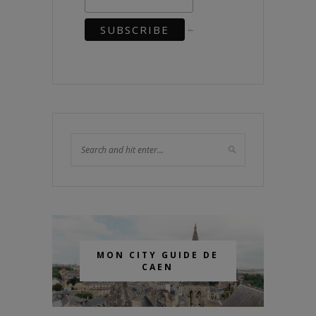
MON CITY GUIDE DE
CAEN