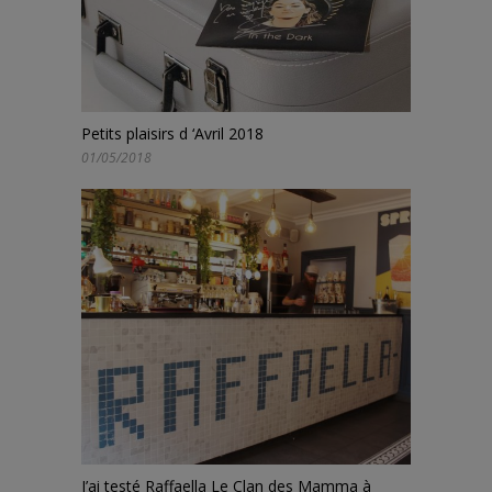
Petits plaisirs d ‘Avril 2018
01/05/2018
J’ai testé Raffaella Le Clan des Mamma à