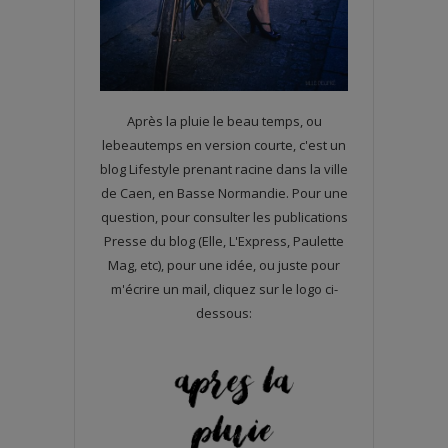
Après la pluie le beau temps, ou
lebeautemps en version courte, c'est un
blog Lifestyle prenant racine dans la ville
de Caen, en Basse Normandie. Pour une
question, pour consulter les publications
Presse du blog (Elle, L'Express, Paulette
Mag, etc), pour une idée, ou juste pour
m'écrire un mail, cliquez sur le logo ci-
dessous: