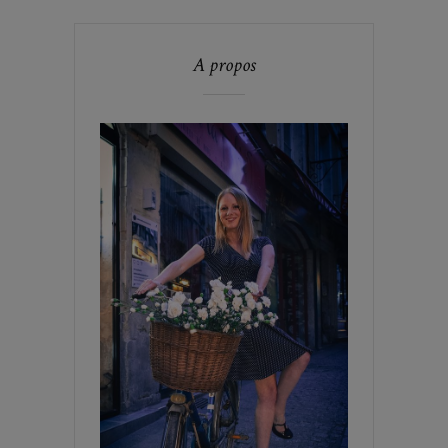
A propos