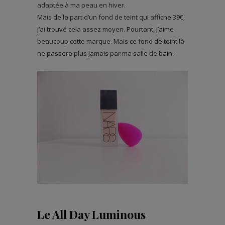
adaptée à ma peau en hiver.
Mais de la part d’un fond de teint qui affiche 39€,
j’ai trouvé cela assez moyen. Pourtant, j’aime
beaucoup cette marque. Mais ce fond de teint là
ne passera plus jamais par ma salle de bain.
Le All Day Luminous