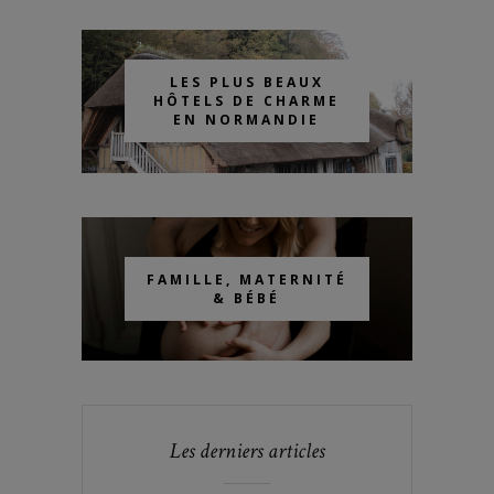
LES PLUS BEAUX
HÔTELS DE CHARME
EN NORMANDIE
FAMILLE, MATERNITÉ
& BÉBÉ
Les derniers articles