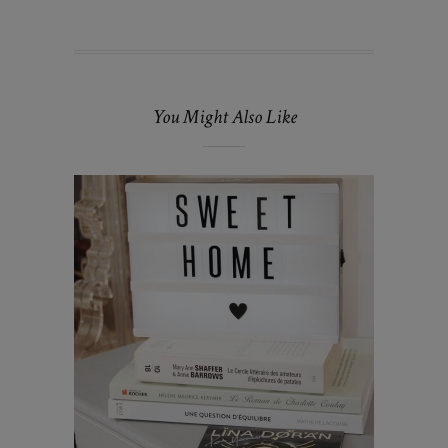
You Might Also Like