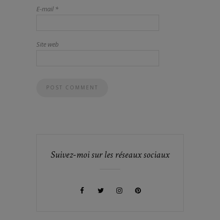
E-mail
*
Site web
Suivez-moi sur les réseaux sociaux