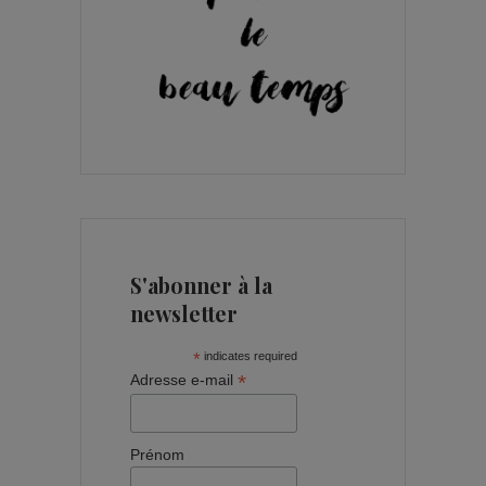
S'abonner à la
newsletter
*
indicates required
*
Adresse e-mail
Prénom