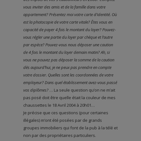
vous inviter des amis et de la famille dans votre
appartement? Présentez moi votre carte d’identité. Où
est la photocopie de votre carte vitale? Êtes vous en
capacité de payer 4 fois le montant du loyer? Pouvez-
vous régler une partie du loyer par chèque et l’autre
par espèce? Pouvez-vous nous déposer une caution
de 4 fois le montant du loyer demain matin? Ah, si
vous ne pouvez pas déposer la somme de la caution
dès aujourd’hui, je ne peux pas prendre en compte
votre dossier. Quelles sont les coordonnées de votre
employeur? Dans quel établissement avez-vous passé
vos diplômes?
… La seule question qu’on ne m’ait
pas posé doit être quelle était la couleur de mes
chaussettes le 18 Avril 2004 à 20h01…
Je précise que ces questions (pour certaines
illégales) m’ont été posées par de grands
groupes immobiliers qui font de la pub à la télé et
non par des propriétaires particuliers.