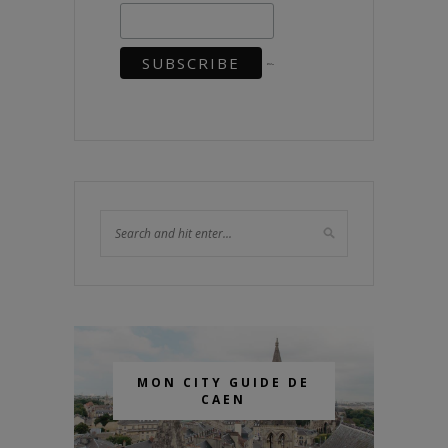
MON CITY GUIDE DE
CAEN