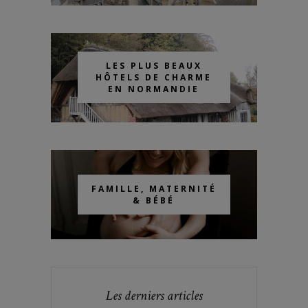
LES PLUS BEAUX
HÔTELS DE CHARME
EN NORMANDIE
FAMILLE, MATERNITÉ
& BÉBÉ
Les derniers articles