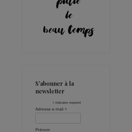
S'abonner à la
newsletter
*
indicates required
*
Adresse e-mail
Prénom