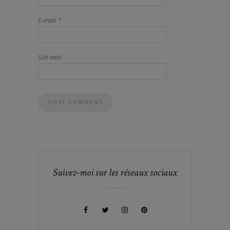
E-mail
*
Site web
Suivez-moi sur les réseaux sociaux