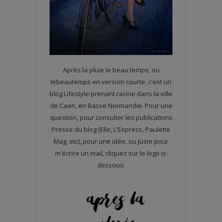
Après la pluie le beau temps, ou
lebeautemps en version courte, c'est un
blog Lifestyle prenant racine dans la ville
de Caen, en Basse Normandie. Pour une
question, pour consulter les publications
Presse du blog (Elle, L'Express, Paulette
Mag, etc), pour une idée, ou juste pour
m'écrire un mail, cliquez sur le logo ci-
dessous: