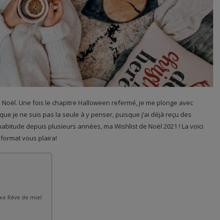
Noël. Une fois le chapitre Halloween refermé, je me plonge avec
 que je ne suis pas la seule à y penser, puisque j’ai déjà reçu des
abitude depuis plusieurs années, ma Wishlist de Noël 2021 ! La voici
 format vous plaira!
uxe Rêve de miel