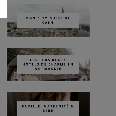
MON CITY GUIDE DE
CAEN
LES PLUS BEAUX
HÔTELS DE CHARME EN
NORMANDIE
FAMILLE, MATERNITÉ &
BÉBÉ