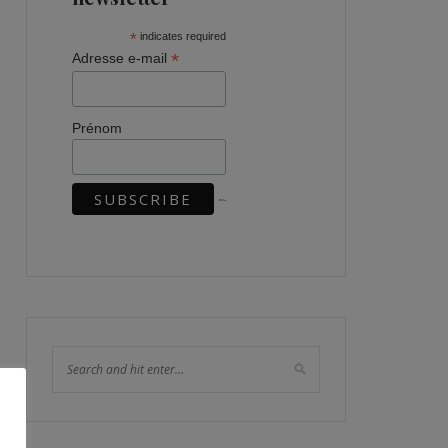
*
indicates required
*
Adresse e-mail
Prénom