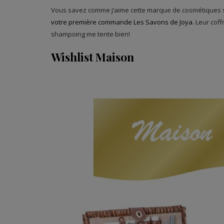
Vous savez comme j’aime cette marque de cosmétiques 
votre première commande Les Savons de Joya
. Leur cof
shampoing me tente bien!
Wishlist Maison