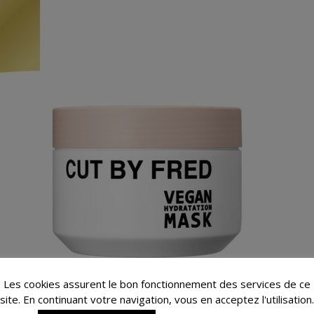
Les cookies assurent le bon fonctionnement des services de ce
site. En continuant votre navigation, vous en acceptez l'utilisation.