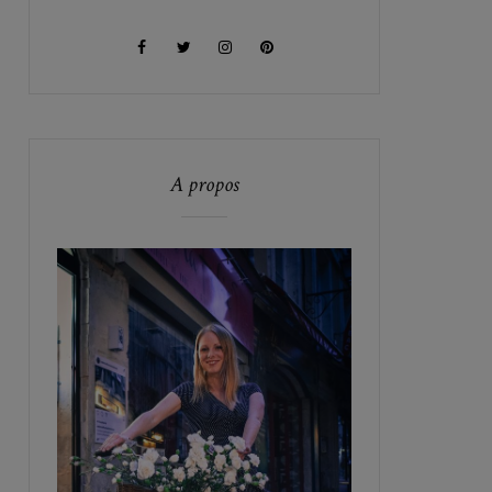
A propos