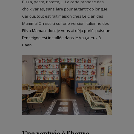
Pizza, pasta, riccotta, … La carte propose des
choix variés, sans être pour autant trop longue.
Car oui, tout est fait maison chez Le Clan des
Mamma! On est ici sur une version italienne des
Fils à Maman, dont je vous ai déjà parlé, puisque
l’enseigne est installée dans le Vaugueux à
Caen
.
Une rentrée à l’heure