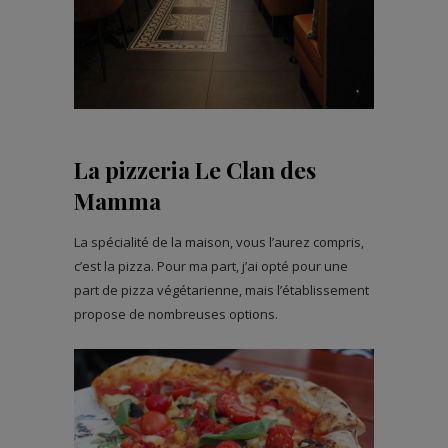
La pizzeria Le Clan des
Mamma
La spécialité de la maison, vous l’aurez compris,
c’est la pizza. Pour ma part, j’ai opté pour une
part de pizza végétarienne, mais l’établissement
propose de nombreuses options.