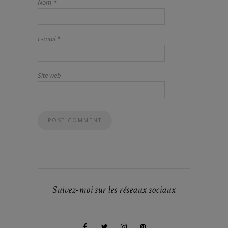
Nom
*
E-mail
*
Site web
Suivez-moi sur les réseaux sociaux