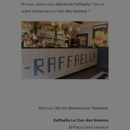
Et vous, avez-vous déjà testé Raffaella ? Où un
autre restaurant Le Clan des Mamma ?
Merci au Clan des Mamma pour l’invitation.
Raffaella Le Clan des Mamma
29 Place Saint Sauveur