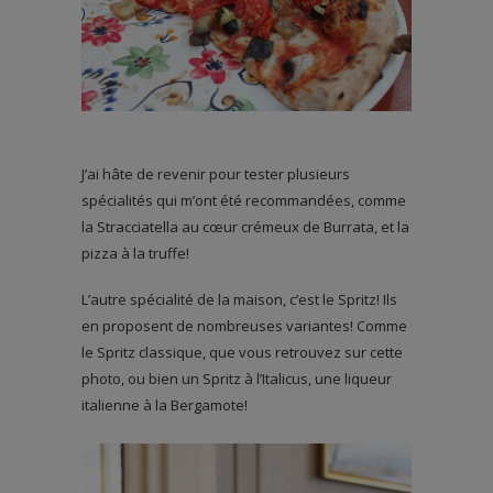
J’ai hâte de revenir pour tester plusieurs
spécialités qui m’ont été recommandées, comme
la Stracciatella au cœur crémeux de Burrata, et la
pizza à la truffe!
L’autre spécialité de la maison, c’est le Spritz! Ils
en proposent de nombreuses variantes! Comme
le Spritz classique, que vous retrouvez sur cette
photo, ou bien un Spritz à l’Italicus, une liqueur
italienne à la Bergamote!