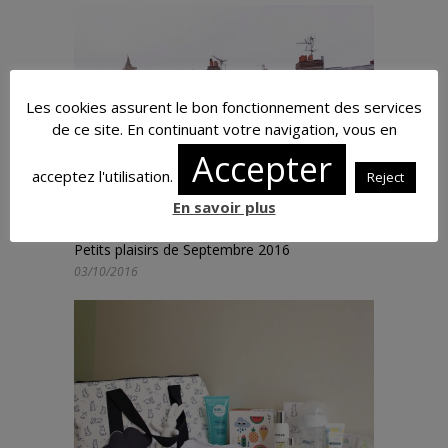
Les cookies assurent le bon fonctionnement des services
de ce site. En continuant votre navigation, vous en
Accepter
acceptez l'utilisation.
Reject
En savoir plus
Petits plaisirs de Septembre 2016
03/10/2016