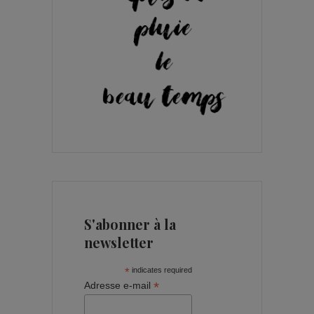
S'abonner à la
newsletter
*
indicates required
*
Adresse e-mail