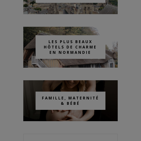
LES PLUS BEAUX
HÔTELS DE CHARME
EN NORMANDIE
FAMILLE, MATERNITÉ
& BÉBÉ