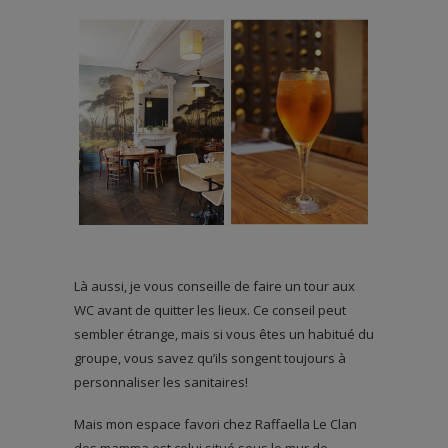
Là aussi, je vous conseille de faire un tour aux
WC avant de quitter les lieux. Ce conseil peut
sembler étrange, mais si vous êtes un habitué du
groupe, vous savez qu’ils songent toujours à
personnaliser les sanitaires!
Mais mon espace favori chez Raffaella Le Clan