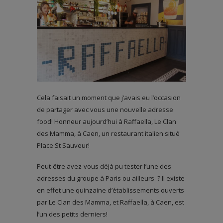
Cela faisait un moment que j’avais eu l’occasion
de partager avec vous une nouvelle adresse
food! Honneur aujourd’hui à Raffaella, Le Clan
des Mamma, à Caen, un restaurant italien situé
Place St Sauveur!
Peut-être avez-vous déjà pu tester l’une des
adresses du groupe à Paris ou ailleurs ? Il existe
en effet une quinzaine d’établissements ouverts
par Le Clan des Mamma, et Raffaella, à Caen, est
l’un des petits derniers!