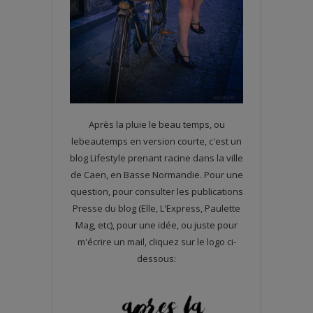
Après la pluie le beau temps, ou
lebeautemps en version courte, c'est un
blog Lifestyle prenant racine dans la ville
de Caen, en Basse Normandie. Pour une
question, pour consulter les publications
Presse du blog (Elle, L'Express, Paulette
Mag, etc), pour une idée, ou juste pour
m'écrire un mail, cliquez sur le logo ci-
dessous: