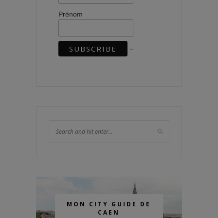
Prénom
MON CITY GUIDE DE
CAEN