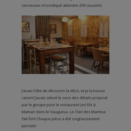
serveuses m’a indiqué attendre 200 couverts.
J’avais hâte de découvrir la déco, et je la trouve
canon! J’avais adoré le sens des détails proposé
par le groupe pour le restaurant Les Fils à
Maman dans le Vaugueux. Le Clan des Mamma
fait fort! Chaque pièce a été soigneusement
pensée!