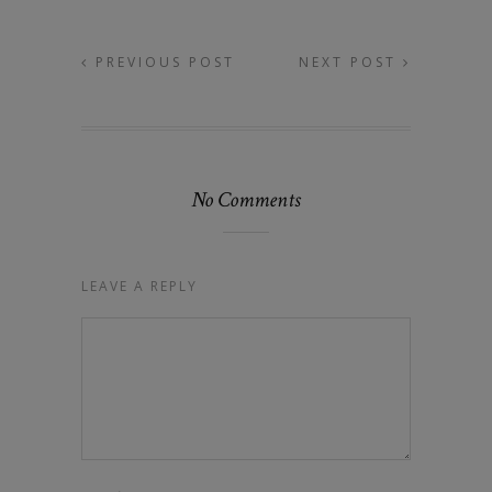
PREVIOUS POST
NEXT POST
No Comments
LEAVE A REPLY