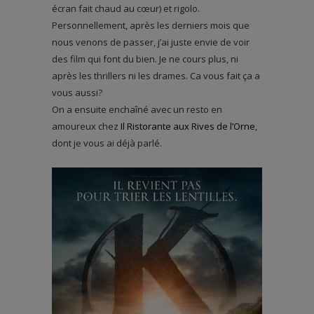
écran fait chaud au cœur) et rigolo.
Personnellement, après les derniers mois que
nous venons de passer, j’ai juste envie de voir
des film qui font du bien. Je ne cours plus, ni
après les thrillers ni les drames. Ca vous fait ça a
vous aussi?
On a ensuite enchaîné avec un resto en
amoureux chez
Il Ristorante aux Rives de l’Orne
,
dont je vous ai déjà parlé.