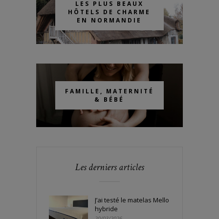
LES PLUS BEAUX
HÔTELS DE CHARME
EN NORMANDIE
FAMILLE, MATERNITÉ
& BÉBÉ
Les derniers articles
J’ai testé le matelas Mello
hybride
20/03/2026