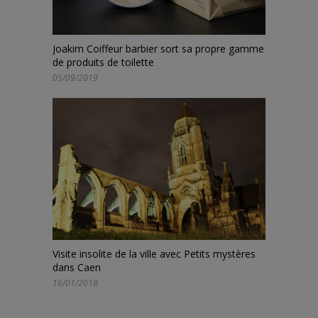
Joakim Coiffeur barbier sort sa propre gamme
de produits de toilette
05/09/2019
Visite insolite de la ville avec Petits mystères
dans Caen
16/01/2018