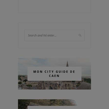
MON CITY GUIDE DE
CAEN