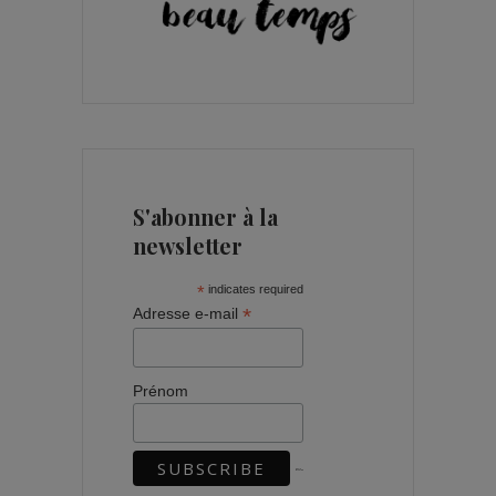
S'abonner à la
newsletter
*
indicates required
*
Adresse e-mail
Prénom