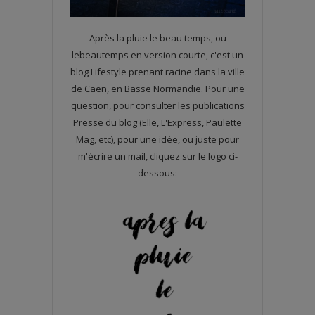
Après la pluie le beau temps, ou
lebeautemps en version courte, c'est un
blog Lifestyle prenant racine dans la ville
de Caen, en Basse Normandie. Pour une
question, pour consulter les publications
Presse du blog (Elle, L'Express, Paulette
Mag, etc), pour une idée, ou juste pour
m'écrire un mail, cliquez sur le logo ci-
dessous: