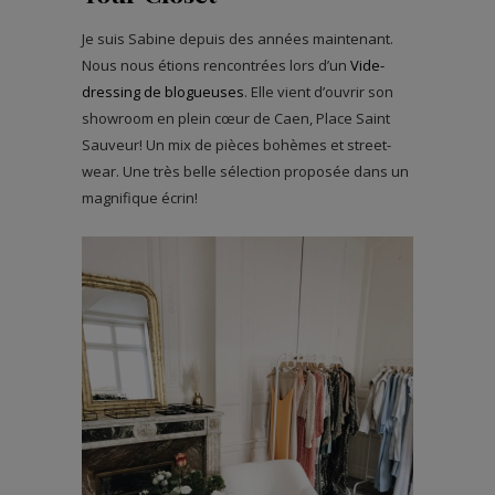
Je suis Sabine depuis des années maintenant.
Nous nous étions rencontrées lors d’un
Vide-
dressing de blogueuses
. Elle vient d’ouvrir son
showroom en plein cœur de Caen, Place Saint
Sauveur! Un mix de pièces bohèmes et street-
wear. Une très belle sélection proposée dans un
magnifique écrin!