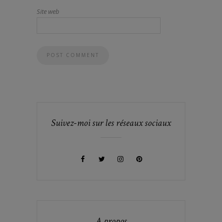
Site web
Suivez-moi sur les réseaux sociaux
A propos