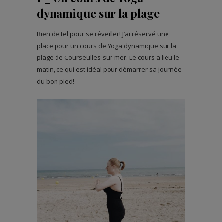
dynamique sur la plage
Rien de tel pour se réveiller! J’ai réservé une
place pour un cours de Yoga dynamique sur la
plage de Courseulles-sur-mer. Le cours a lieu le
matin, ce qui est idéal pour démarrer sa journée
du bon pied!