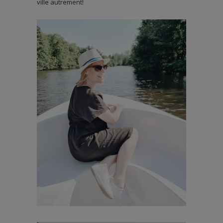
ville autrement!