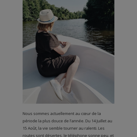
Nous sommes actuellement au cœur de la
période la plus douce de l’année. Du 14 Juillet au
15 Août, la vie semble tourner au ralenti. Les
routes sont désertes, le téléphone sonne peu, et