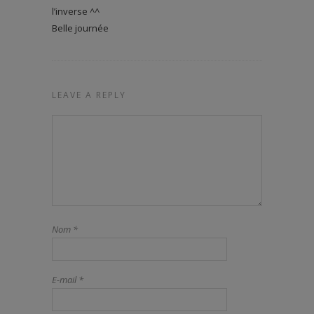
l’inverse ^^
Belle journée
LEAVE A REPLY
Nom
*
E-mail
*