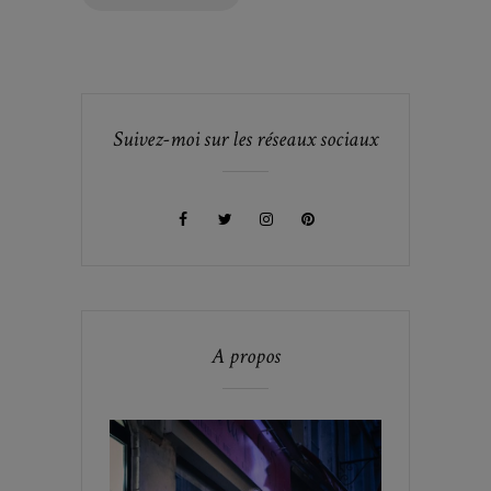
Suivez-moi sur les réseaux sociaux
A propos