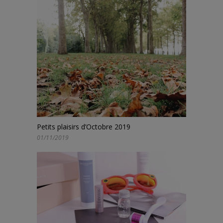
Petits plaisirs d’Octobre 2019
01/11/2019