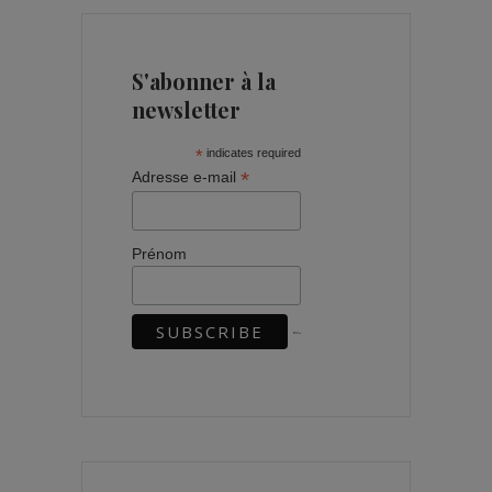
S'abonner à la
newsletter
*
indicates required
*
Adresse e-mail
Prénom