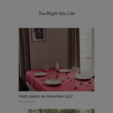
You Might Also Like
Petits plaisirs de Novembre 2022
01/12/2022