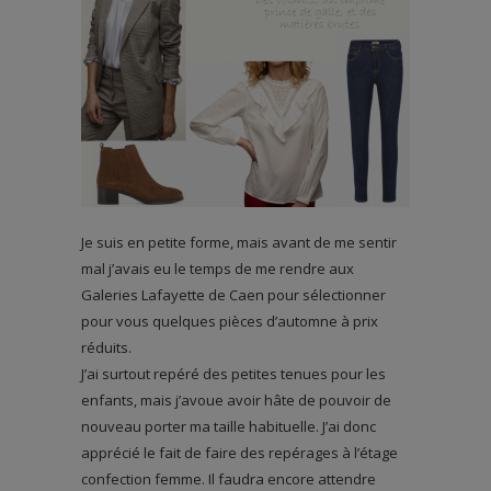
Je suis en petite forme, mais avant de me sentir
mal j’avais eu le temps de me rendre aux
Galeries Lafayette de Caen pour sélectionner
pour vous quelques pièces d’automne à prix
réduits.
J’ai surtout repéré des petites tenues pour les
enfants, mais j’avoue avoir hâte de pouvoir de
nouveau porter ma taille habituelle. J’ai donc
apprécié le fait de faire des repérages à l’étage
confection femme. Il faudra encore attendre