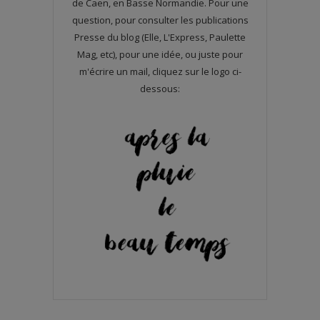
de Caen, en Basse Normandie. Pour une
question, pour consulter les publications
Presse du blog (Elle, L'Express, Paulette
Mag, etc), pour une idée, ou juste pour
m'écrire un mail, cliquez sur le logo ci-
dessous: