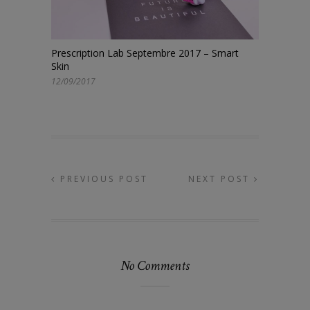
Prescription Lab Septembre 2017 – Smart
Skin
12/09/2017
PREVIOUS POST
NEXT POST
No Comments