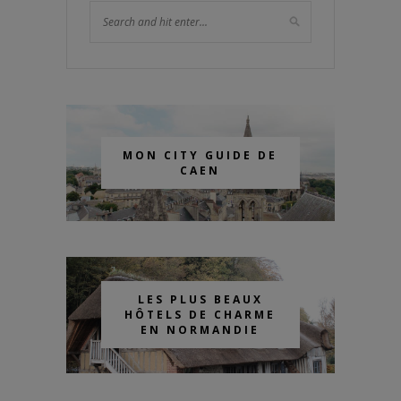
MON CITY GUIDE DE
CAEN
LES PLUS BEAUX
HÔTELS DE CHARME
EN NORMANDIE