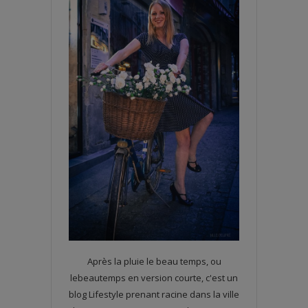
Après la pluie le beau temps, ou
lebeautemps en version courte, c'est un
blog Lifestyle prenant racine dans la ville