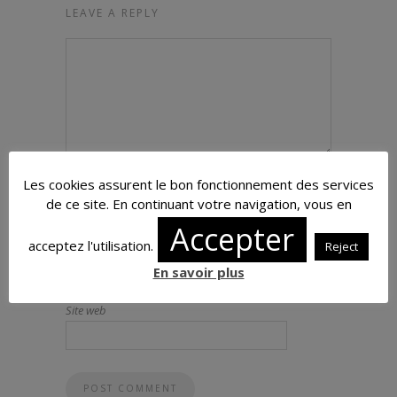
LEAVE A REPLY
Nom
*
Les cookies assurent le bon fonctionnement des services
de ce site. En continuant votre navigation, vous en
Accepter
acceptez l'utilisation.
Reject
E-mail
*
En savoir plus
Site web