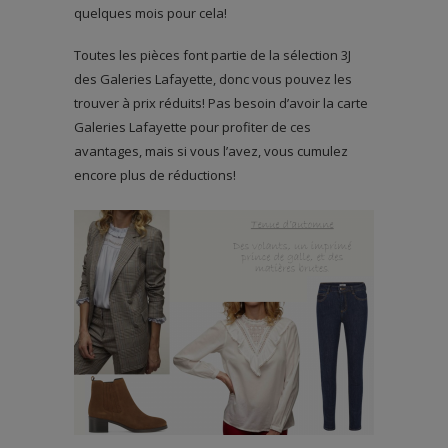
quelques mois pour cela!
Toutes les pièces font partie de la sélection 3J
des Galeries Lafayette, donc vous pouvez les
trouver à prix réduits! Pas besoin d’avoir la carte
Galeries Lafayette pour profiter de ces
avantages, mais si vous l’avez, vous cumulez
encore plus de réductions!