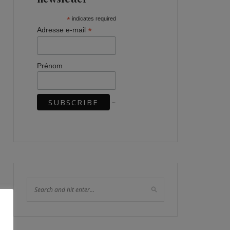
*
indicates required
*
Adresse e-mail
Prénom