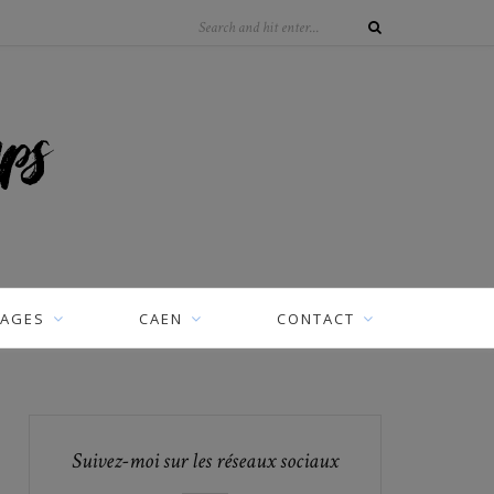
AGES
CAEN
CONTACT
Suivez-moi sur les réseaux sociaux