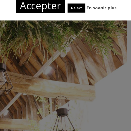
Accepter
En savoir plus
Reject