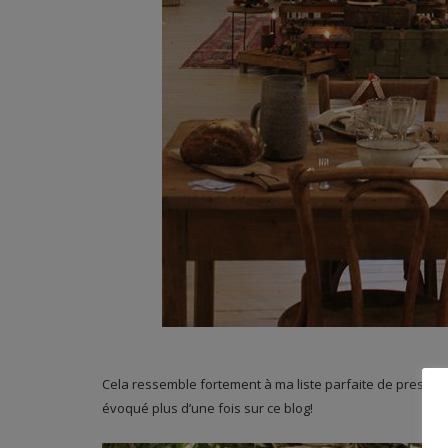
Cela ressemble fortement à ma liste parfaite de prestatai
évoqué plus d’une fois sur ce blog!