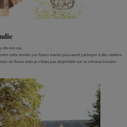
ndie
y dis moi oui.
rtes cette année. Les futurs mariés pouvaient participer à des ateliers
ronnes de fleurs mais je n’étais pas disponible sur ce créneau horaire –