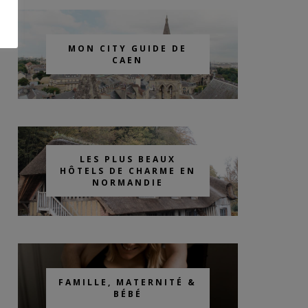
MON CITY GUIDE DE
CAEN
LES PLUS BEAUX
HÔTELS DE CHARME EN
NORMANDIE
FAMILLE, MATERNITÉ &
BÉBÉ