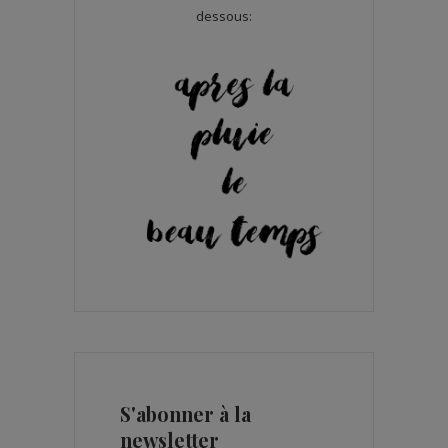
dessous:
S'abonner à la
newsletter