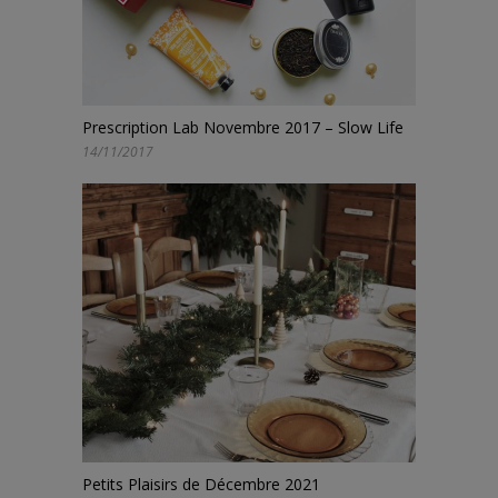
Prescription Lab Novembre 2017 – Slow Life
14/11/2017
Petits Plaisirs de Décembre 2021