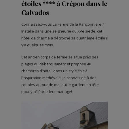
étoiles **** à Crépon dans le
Calvados
Connaissez-vous La Ferme de la Rançonnière ?
Installé dans une seigneurie du XVe siècle, cet
hôtel de charme a décroché sa quatrième étoile il
y’a quelques mois.
Cet ancien corps de ferme se situe près des
plages du débarquement et propose 40
chambres d’hôtel dans un style chic à
l’inspiration médiévale. Je connais déjà des
couples autour de moi qui le gardent en tête
pour y célébrer leur mariage!