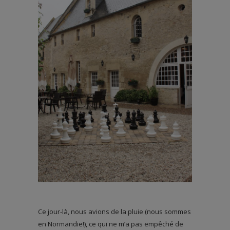
Ce jour-là, nous avions de la pluie (nous sommes
en Normandie!), ce qui ne m’a pas empêché de