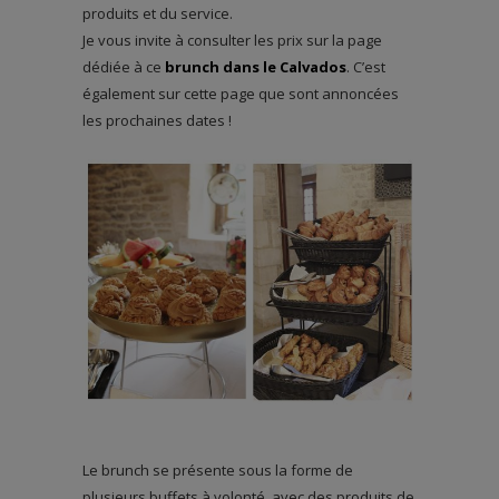
produits et du service.
Je vous invite à consulter les prix sur la page
dédiée à ce
brunch dans le Calvados
. C’est
également sur cette page que sont annoncées
les prochaines dates !
Le brunch se présente sous la forme de
plusieurs buffets à volonté, avec des produits de