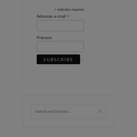
*
indicates required
*
Adresse e-mail
Prénom