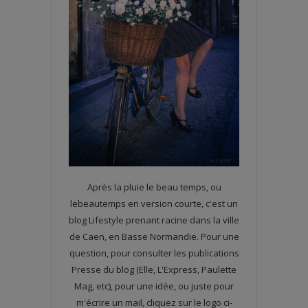
Après la pluie le beau temps, ou
lebeautemps en version courte, c'est un
blog Lifestyle prenant racine dans la ville
de Caen, en Basse Normandie. Pour une
question, pour consulter les publications
Presse du blog (Elle, L'Express, Paulette
Mag, etc), pour une idée, ou juste pour
m'écrire un mail, cliquez sur le logo ci-