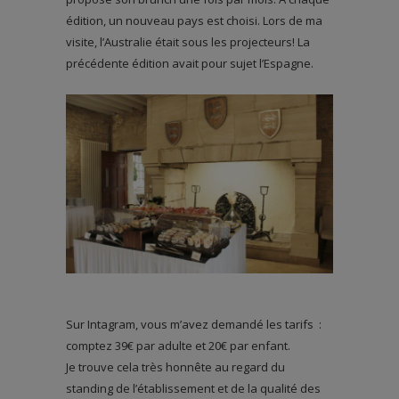
édition, un nouveau pays est choisi. Lors de ma
visite, l’Australie était sous les projecteurs! La
précédente édition avait pour sujet l’Espagne.
Sur Intagram, vous m’avez demandé les tarifs :
comptez 39€ par adulte et 20€ par enfant.
Je trouve cela très honnête au regard du
standing de l’établissement et de la qualité des