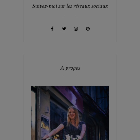
Suivez-moi sur les réseaux sociaux
A propos