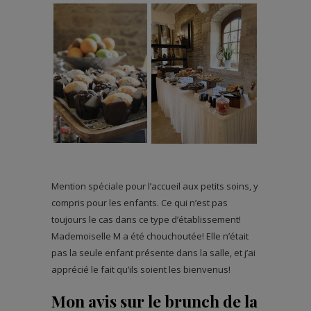
Mention spéciale pour l’accueil aux petits soins, y
compris pour les enfants. Ce qui n’est pas
toujours le cas dans ce type d’établissement!
Mademoiselle M a été chouchoutée! Elle n’était
pas la seule enfant présente dans la salle, et j’ai
apprécié le fait qu’ils soient les bienvenus!
Mon avis sur le brunch de la