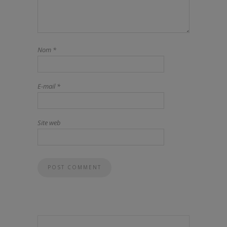
Nom
*
E-mail
*
Site web