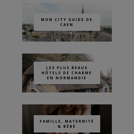
MON CITY GUIDE DE
CAEN
LES PLUS BEAUX
HÔTELS DE CHARME
EN NORMANDIE
FAMILLE, MATERNITÉ
& BÉBÉ