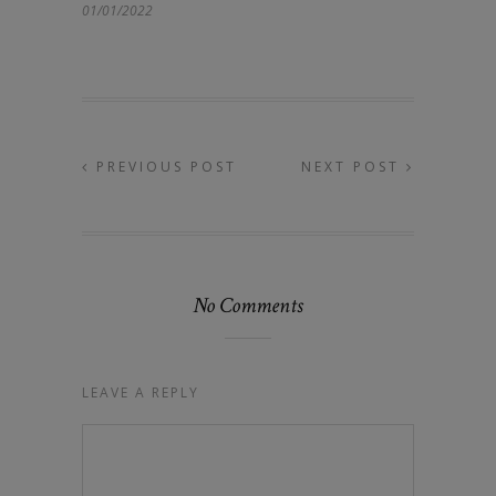
01/01/2022
PREVIOUS POST
NEXT POST
No Comments
LEAVE A REPLY