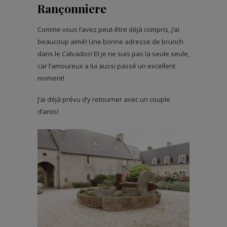
Rançonniere
Comme vous l’avez peut-être déjà compris, j’ai
beaucoup aimé! Une bonne adresse de brunch
dans le Calvados! Et je ne suis pas la seule seule,
car l’amoureux a lui aussi passé un excellent
moment!
J’ai déjà prévu d’y retourner avec un couple
d’amis!