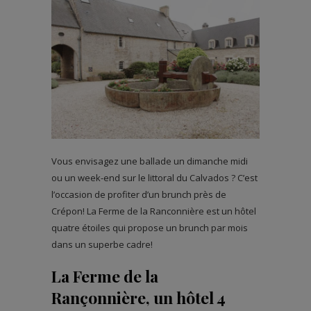
Vous envisagez une ballade un dimanche midi
ou un week-end sur le littoral du Calvados ? C’est
l’occasion de profiter d’un brunch près de
Crépon! La Ferme de la Ranconnière est un hôtel
quatre étoiles qui propose un brunch par mois
dans un superbe cadre!
La Ferme de la
Rançonnière, un hôtel 4