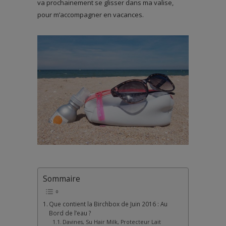
va prochainement se glisser dans ma valise,
pour m’accompagner en vacances.
Sommaire
Que contient la Birchbox de Juin 2016 : Au
Bord de l’eau ?
Davines, Su Hair Milk, Protecteur Lait