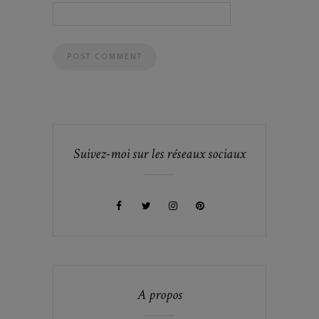
Suivez-moi sur les réseaux sociaux
A propos