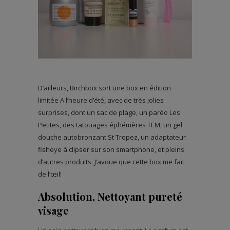
D’ailleurs, Birchbox sort une box en édition
limitée A l’heure d’été, avec de très jolies
surprises, dont un sac de plage, un paréo Les
Petites, des tatouages éphémères TEM, un gel
douche autobronzant St Tropez, un adaptateur
fisheye à clipser sur son smartphone, et pleins
d’autres produits. J’avoue que cette box me fait
de l’œil!
Absolution, Nettoyant pureté
visage