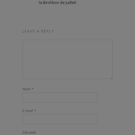
la Birchbox de Juillet!
LEAVE A REPLY
Nom
*
E-mail
*
Site web