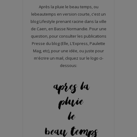
Après la pluie le beau temps, ou
lebeautemps en version courte, c'est un
blog Lifestyle prenant racine dans la ville
de Caen, en Basse Normandie. Pour une
question, pour consulter les publications
Presse du blog (Elle, L'Express, Paulette
Mag, etc), pour une idée, ou juste pour
m'écrire un mail, cliquez sur le logo ci-
dessous: