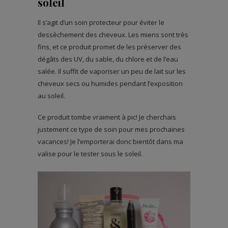
soleil
Il s’agit d’un soin protecteur pour éviter le
dessèchement des cheveux. Les miens sont très
fins, et ce produit promet de les préserver des
dégâts des UV, du sable, du chlore et de l’eau
salée. Il suffit de vaporiser un peu de lait sur les
cheveux secs ou humides pendant l’exposition
au soleil.
Ce produit tombe vraiment à pic! Je cherchais
justement ce type de soin pour mes prochaines
vacances! Je l’emporterai donc bientôt dans ma
valise pour le tester sous le soleil.