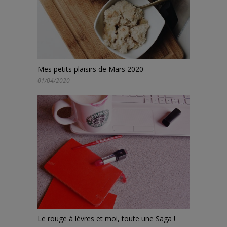
Mes petits plaisirs de Mars 2020
01/04/2020
Le rouge à lèvres et moi, toute une Saga !