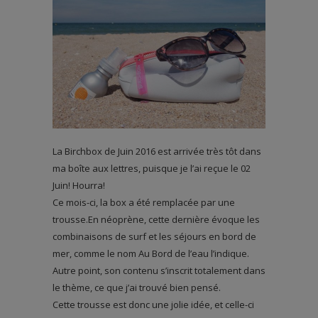
La Birchbox de Juin 2016 est arrivée très tôt dans
ma boîte aux lettres, puisque je l’ai reçue le 02
Juin! Hourra!
Ce mois-ci, la box a été remplacée par une
trousse.En néoprène, cette dernière évoque les
combinaisons de surf et les séjours en bord de
mer, comme le nom Au Bord de l’eau l’indique.
Autre point, son contenu s’inscrit totalement dans
le thème, ce que j’ai trouvé bien pensé.
Cette trousse est donc une jolie idée, et celle-ci