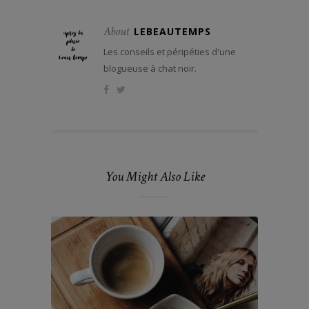
About
LEBEAUTEMPS
Les conseils et péripéties d'une
blogueuse à chat noir.
You Might Also Like