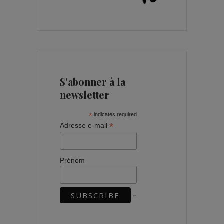
S'abonner à la
newsletter
*
indicates required
*
Adresse e-mail
Prénom