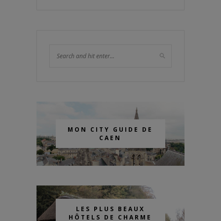
MON CITY GUIDE DE
CAEN
LES PLUS BEAUX
HÔTELS DE CHARME