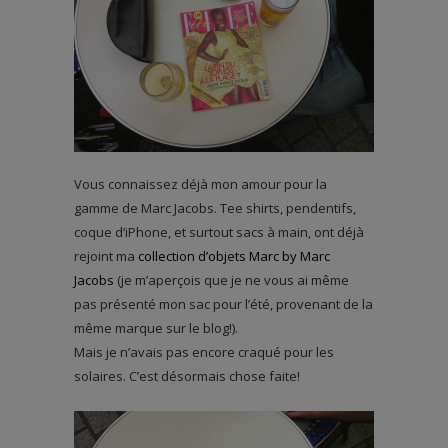
Vous connaissez déjà mon amour pour la
gamme de Marc Jacobs. Tee shirts, pendentifs,
coque d’iPhone, et surtout sacs à main, ont déjà
rejoint ma
collection d’objets Marc by Marc
Jacobs
(je m’aperçois que je ne vous ai même
pas présenté mon sac pour l’été, provenant de la
même marque sur le blog!).
Mais je n’avais pas encore craqué pour les
solaires. C’est désormais chose faite!