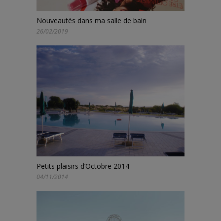
Nouveautés dans ma salle de bain
26/02/2019
Petits plaisirs d’Octobre 2014
04/11/2014