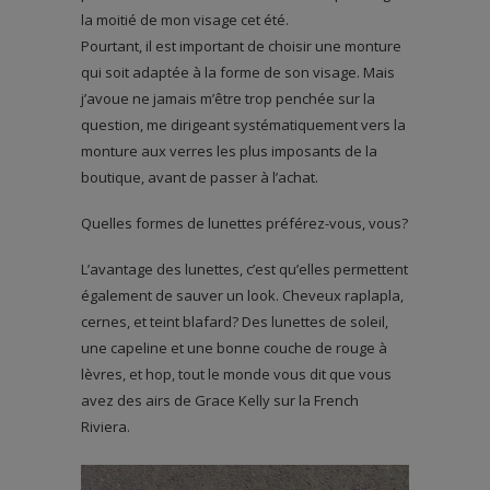
la moitié de mon visage cet été.
Pourtant, il est important de choisir une monture
qui soit adaptée à la forme de son visage. Mais
j’avoue ne jamais m’être trop penchée sur la
question, me dirigeant systématiquement vers la
monture aux verres les plus imposants de la
boutique, avant de passer à l’achat.
Quelles formes de lunettes préférez-vous, vous?
L’avantage des lunettes, c’est qu’elles permettent
également de sauver un look. Cheveux raplapla,
cernes, et teint blafard? Des lunettes de soleil,
une capeline et une bonne couche de rouge à
lèvres, et hop, tout le monde vous dit que vous
avez des airs de Grace Kelly sur la French
Riviera.