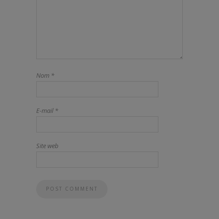
Nom
*
E-mail
*
Site web