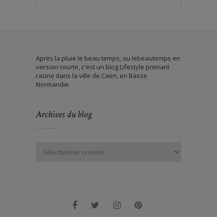
Après la pluie le beau temps, ou lebeautemps en
version courte, c'est un blog Lifestyle prenant
racine dans la ville de Caen, en Basse
Normandie.
Archives du blog