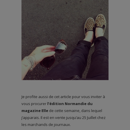
Je profite aussi de cet article pour vous inviter à
vous procurer
l’édition Normandie du
magazine Elle
de cette semaine, dans lequel
j’apparais. Il est en vente jusqu’au 25 Juillet chez
les marchands de journaux.