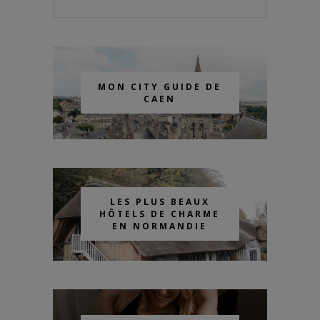
MON CITY GUIDE DE
CAEN
LES PLUS BEAUX
HÔTELS DE CHARME
EN NORMANDIE