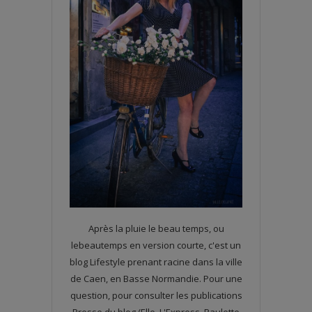
Après la pluie le beau temps, ou
lebeautemps en version courte, c'est un
blog Lifestyle prenant racine dans la ville
de Caen, en Basse Normandie. Pour une
question, pour consulter les publications