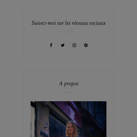
Suivez-moi sur les réseaux sociaux
A propos