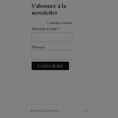
S'abonner à la
newsletter
*
indicates required
*
Adresse e-mail
Prénom