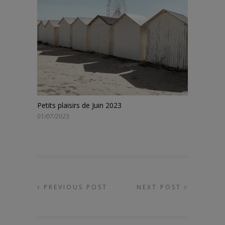
Petits plaisirs de Juin 2023
01/07/2023
PREVIOUS POST
NEXT POST