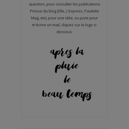
question, pour consulter les publications
Presse du blog (Elle, L'Express, Paulette
Mag, etc), pour une idée, ou juste pour
m'écrire un mail, cliquez sur le logo ci-
dessous: