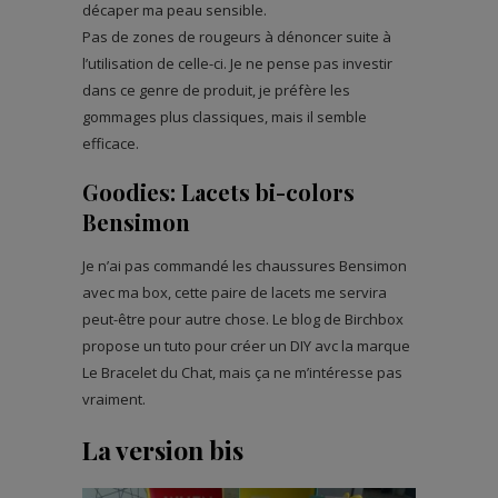
décaper ma peau sensible.
Pas de zones de rougeurs à dénoncer suite à
l’utilisation de celle-ci. Je ne pense pas investir
dans ce genre de produit, je préfère les
gommages plus classiques, mais il semble
efficace.
Goodies: Lacets bi-colors
Bensimon
Je n’ai pas commandé les chaussures Bensimon
avec ma box, cette paire de lacets me servira
peut-être pour autre chose. Le blog de Birchbox
propose un tuto pour créer un DIY avc la marque
Le Bracelet du Chat, mais ça ne m’intéresse pas
vraiment.
La version bis