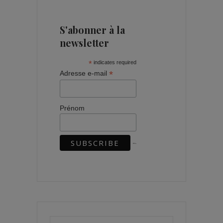
S'abonner à la
newsletter
*
indicates required
*
Adresse e-mail
Prénom