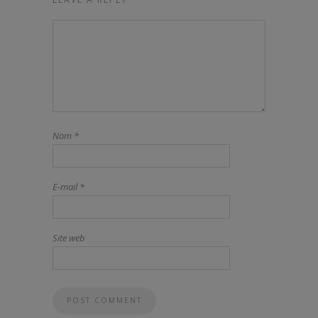
Nom
*
E-mail
*
Site web