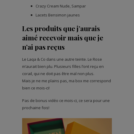
Crazy Cream Nude, Sampar
Lacets Bensimon jaunes
Les produits que j’aurais
aimé recevoir mais que je
n’ai pas reçus
Le Laqa & Co dans une autre teinte. Le Rose
m’aurait bien plu. Plusieurs filles l’ont reçu en
corail, qui ne doit pas être mal non plus.
Mais je ne me plains pas, ma box me correspond
bien ce mois-ci!
Pas de bonus vidéo ce mois-ci, ce sera pour une
prochaine fois!