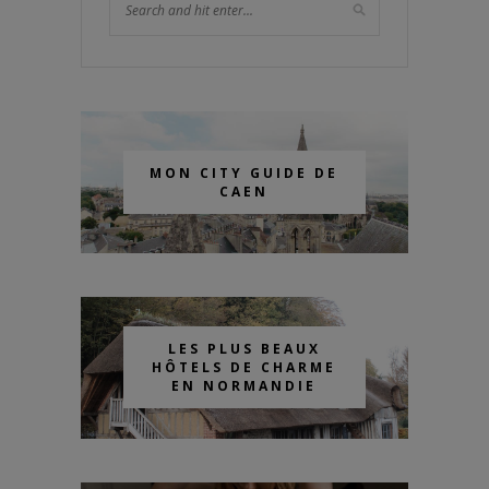
MON CITY GUIDE DE
CAEN
LES PLUS BEAUX
HÔTELS DE CHARME
EN NORMANDIE