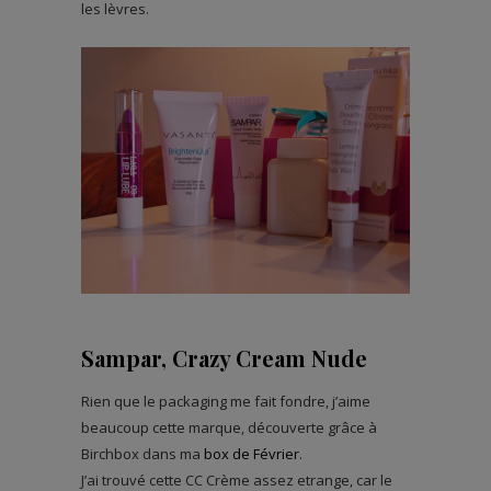
les lèvres.
Sampar, Crazy Cream Nude
Rien que le packaging me fait fondre, j’aime
beaucoup cette marque, découverte grâce à
Birchbox dans ma
box de Février
.
J’ai trouvé cette CC Crème assez etrange, car le