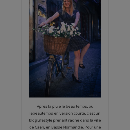
Après la pluie le beau temps, ou
lebeautemps en version courte, c'est un
blog Lifestyle prenant racine dans la ville
de Caen, en Basse Normandie. Pour une