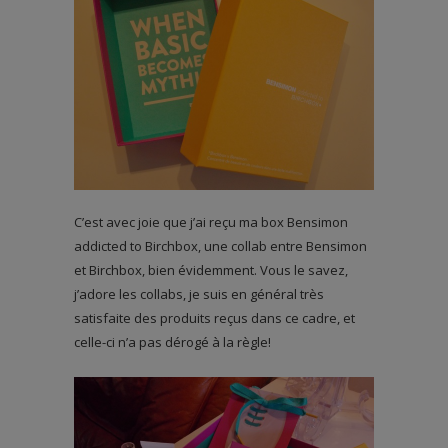
C’est avec joie que j’ai reçu ma box Bensimon
addicted to Birchbox, une collab entre Bensimon
et Birchbox, bien évidemment. Vous le savez,
j’adore les collabs, je suis en général très
satisfaite des produits reçus dans ce cadre, et
celle-ci n’a pas dérogé à la règle!