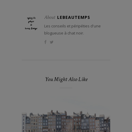
About
LEBEAUTEMPS
Les conseils et péripéties d'une
blogueuse à chat noir.
You Might Also Like