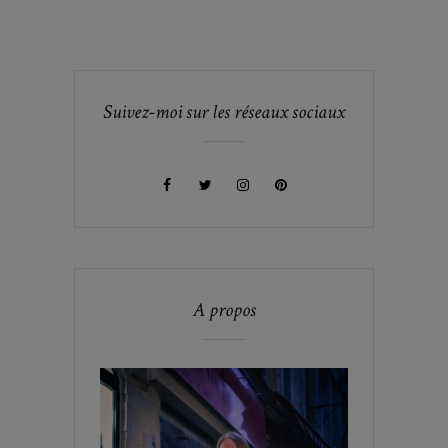
Suivez-moi sur les réseaux sociaux
A propos