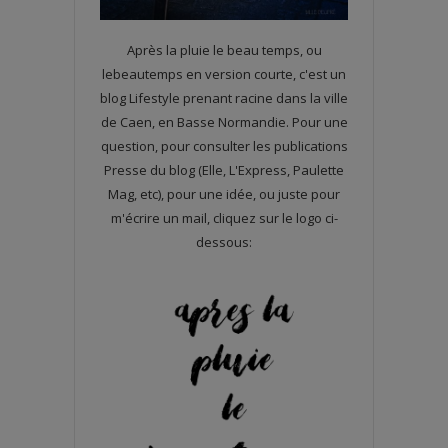
Après la pluie le beau temps, ou
lebeautemps en version courte, c'est un
blog Lifestyle prenant racine dans la ville
de Caen, en Basse Normandie. Pour une
question, pour consulter les publications
Presse du blog (Elle, L'Express, Paulette
Mag, etc), pour une idée, ou juste pour
m'écrire un mail, cliquez sur le logo ci-
dessous: