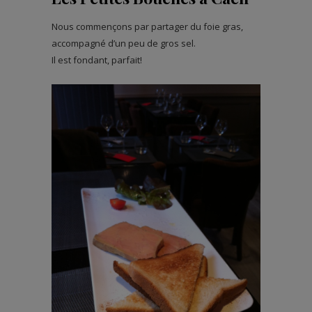
Nous commençons par partager du foie gras,
accompagné d’un peu de gros sel.
Il est fondant, parfait!