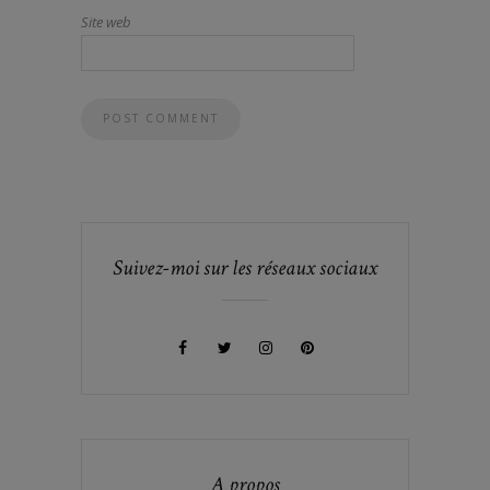
Site web
Suivez-moi sur les réseaux sociaux
A propos