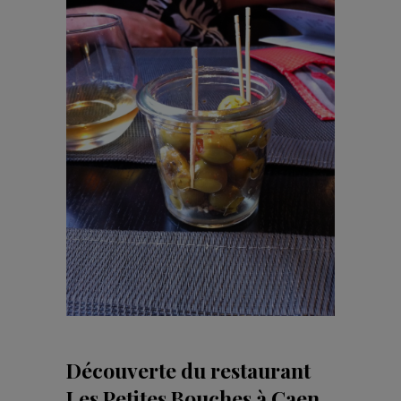
Découverte du restaurant
Les Petites Bouches à Caen