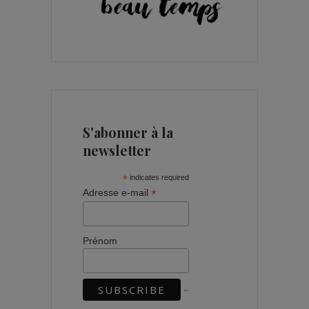
S'abonner à la
newsletter
*
indicates required
*
Adresse e-mail
Prénom