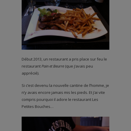
Début 2013, un restaurant a pris place sur feu le
restaurant
Pain et Beurre
(que j’avais peu
apprécié).
Si c’est devenu la nouvelle cantine de l’homme, je
n’y avais encore jamais mis les pieds. Et j’ai vite
compris pourquoi il adore le restaurant Les
Petites Bouches…