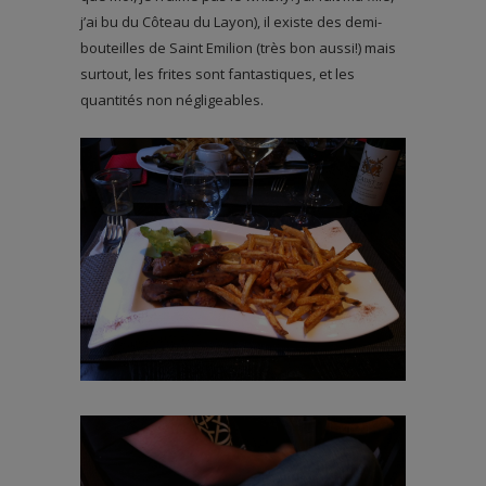
j’ai bu du Côteau du Layon), il existe des demi-
bouteilles de Saint Emilion (très bon aussi!) mais
surtout, les frites sont fantastiques, et les
quantités non négligeables.