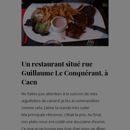
Un restaurant situé rue
Guillaume Le Conquérant, à
Caen
Ne faites pas attention à la cuisson de mes
aiguillettes de canard: Je les ai commandées
comme cela. J’aime la viande très cuite!
Ma principale réticence, c’était le prix. Au final,
nos plats nous ont coûté une douzaine d’euros.
Ce que je ne trouve pas trop cher pour un dîner,