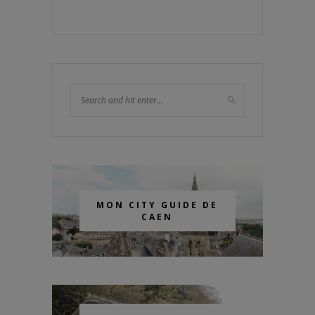
MON CITY GUIDE DE
CAEN