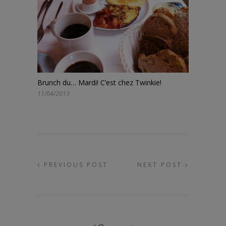
Brunch du… Mardi! C’est chez Twinkie!
11/04/2013
PREVIOUS POST
NEXT POST