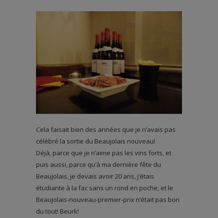
Cela faisait bien des années que je n’avais pas
célébré la sortie du Beaujolais nouveau!
Déjà, parce que je n’aime pas les vins forts, et
puis aussi, parce qu’à ma dernière fête du
Beaujolais, je devais avoir 20 ans, j’étais
étudiante à la fac sans un rond en poche, et le
Beaujolais-nouveau-premier-prix n’était pas bon
du tout! Beurk!