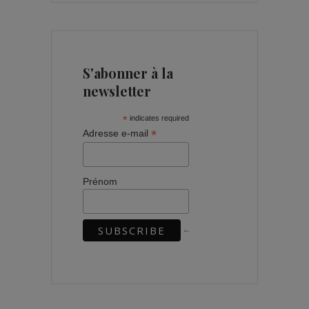
S'abonner à la
newsletter
*
indicates required
*
Adresse e-mail
Prénom