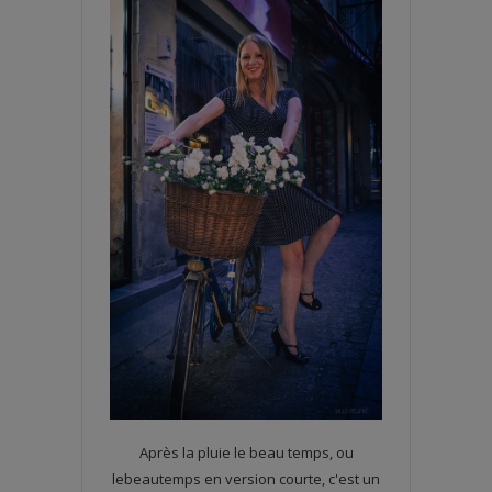
Après la pluie le beau temps, ou
lebeautemps en version courte, c'est un