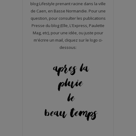
blog Lifestyle prenant racine dans la ville
de Caen, en Basse Normandie. Pour une
question, pour consulter les publications
Presse du blog (Elle, L'Express, Paulette
Mag, etc), pour une idée, ou juste pour
m'écrire un mail, cliquez sur le logo ci-
dessous: