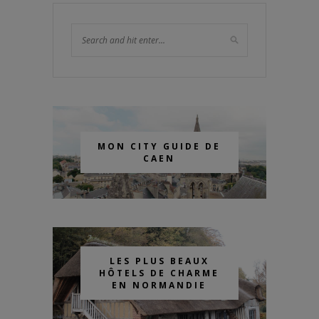
MON CITY GUIDE DE
CAEN
LES PLUS BEAUX
HÔTELS DE CHARME
EN NORMANDIE