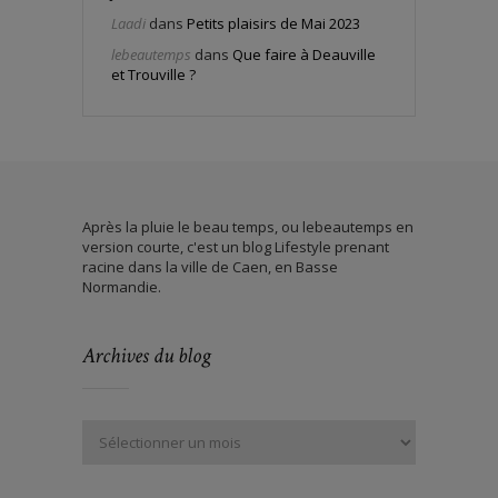
Laadi
dans
Petits plaisirs de Mai 2023
lebeautemps
dans
Que faire à Deauville
et Trouville ?
Après la pluie le beau temps, ou lebeautemps en
version courte, c'est un blog Lifestyle prenant
racine dans la ville de Caen, en Basse
Normandie.
Archives du blog