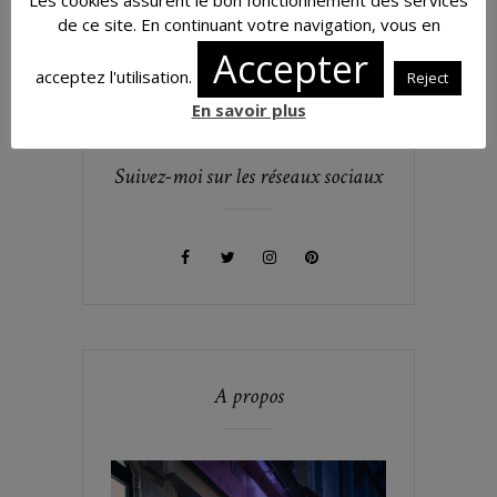
de ce site. En continuant votre navigation, vous en
Accepter
acceptez l'utilisation.
Reject
En savoir plus
Suivez-moi sur les réseaux sociaux
A propos