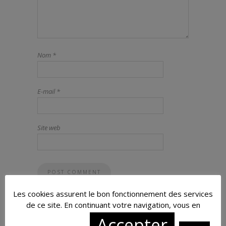
Nom
*
E-mail
*
Site web
Les cookies assurent le bon fonctionnement des services
de ce site. En continuant votre navigation, vous en
Accepter