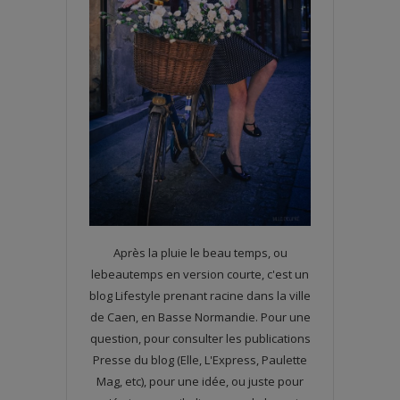
Après la pluie le beau temps, ou
lebeautemps en version courte, c'est un
blog Lifestyle prenant racine dans la ville
de Caen, en Basse Normandie. Pour une
question, pour consulter les publications
Presse du blog (Elle, L'Express, Paulette
Mag, etc), pour une idée, ou juste pour