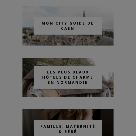
MON CITY GUIDE DE
CAEN
LES PLUS BEAUX
HÔTELS DE CHARME
EN NORMANDIE
FAMILLE, MATERNITÉ
& BÉBÉ