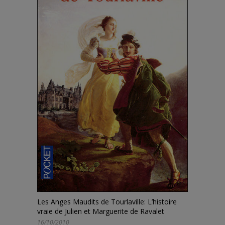
Les Anges Maudits de Tourlaville: L’histoire
vraie de Julien et Marguerite de Ravalet
16/10/2010