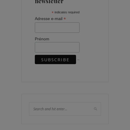
newsletter
*
indicates required
*
Adresse e-mail
Prénom