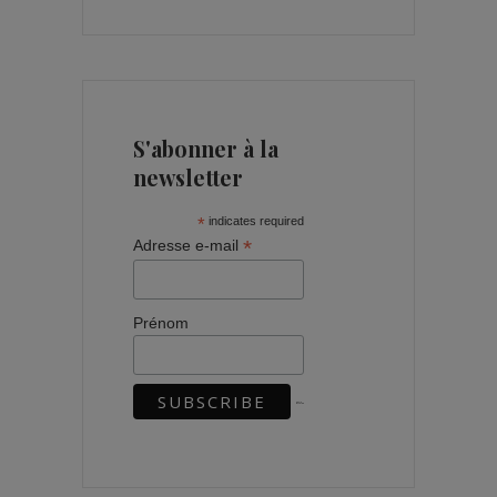
S'abonner à la
newsletter
*
indicates required
*
Adresse e-mail
Prénom