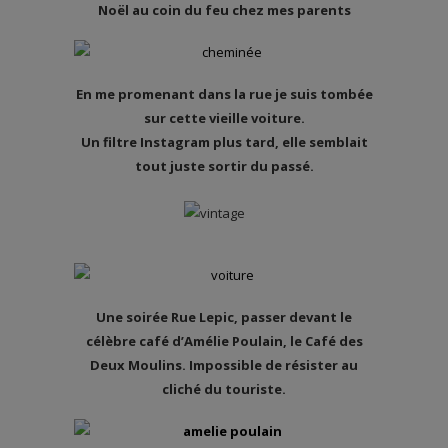
Noël au coin du feu chez mes parents
En me promenant dans la rue je suis tombée
sur cette vieille voiture.
Un filtre Instagram plus tard, elle semblait
tout juste sortir du passé.
Une soirée Rue Lepic, passer devant le
célèbre café d’Amélie Poulain, le Café des
Deux Moulins. Impossible de résister au
cliché du touriste.