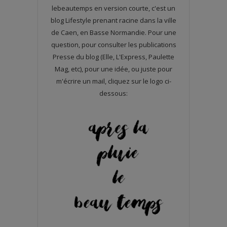
lebeautemps en version courte, c'est un
blog Lifestyle prenant racine dans la ville
de Caen, en Basse Normandie. Pour une
question, pour consulter les publications
Presse du blog (Elle, L'Express, Paulette
Mag, etc), pour une idée, ou juste pour
m'écrire un mail, cliquez sur le logo ci-
dessous: