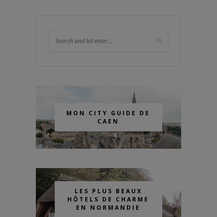
MON CITY GUIDE DE
CAEN
LES PLUS BEAUX
HÔTELS DE CHARME
EN NORMANDIE