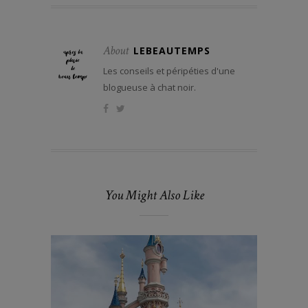
About
LEBEAUTEMPS
Les conseils et péripéties d'une
blogueuse à chat noir.
You Might Also Like