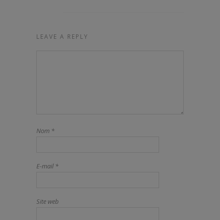
LEAVE A REPLY
Nom
*
E-mail
*
Site web