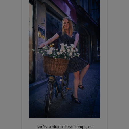
Après la pluie le beau temps, ou