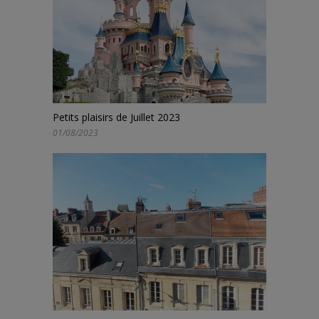
Petits plaisirs de Juillet 2023
01/08/2023