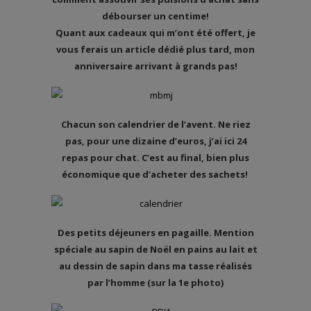
débourser un centime!
Quant aux cadeaux qui m’ont été offert, je
vous ferais un article dédié plus tard, mon
anniversaire arrivant à grands pas!
Chacun son calendrier de l’avent. Ne riez
pas, pour une dizaine d’euros, j’ai ici 24
repas pour chat. C’est au final, bien plus
économique que d’acheter des sachets!
Des petits déjeuners en pagaille. Mention
spéciale au sapin de Noël en pains au lait et
au dessin de sapin dans ma tasse réalisés
par l’homme (sur la 1e photo)