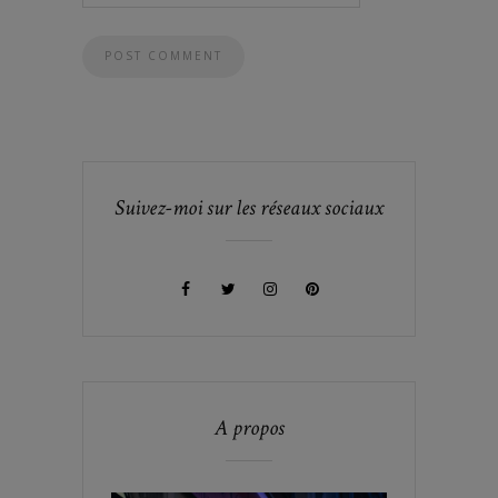
Suivez-moi sur les réseaux sociaux
A propos