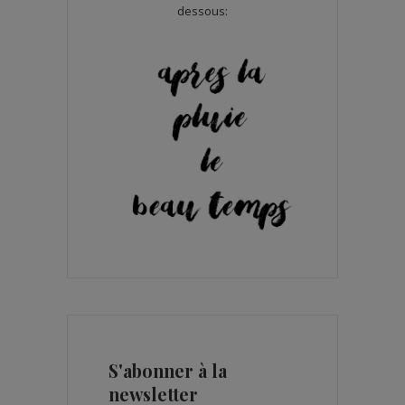
dessous:
S'abonner à la
newsletter