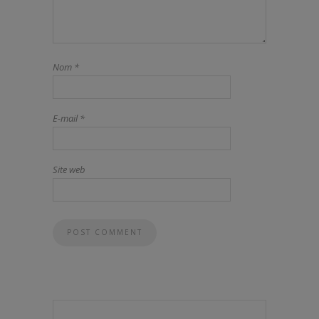
Nom
*
E-mail
*
Site web