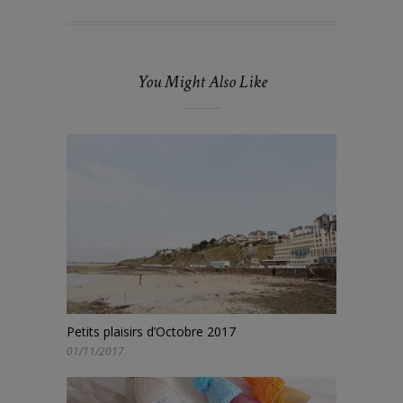
You Might Also Like
Petits plaisirs d’Octobre 2017
01/11/2017