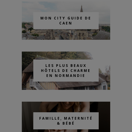
MON CITY GUIDE DE
CAEN
LES PLUS BEAUX
HÔTELS DE CHARME
EN NORMANDIE
FAMILLE, MATERNITÉ
& BÉBÉ