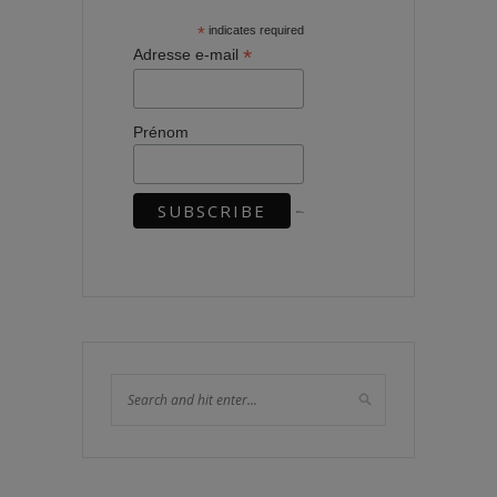
*
indicates required
*
Adresse e-mail
Prénom