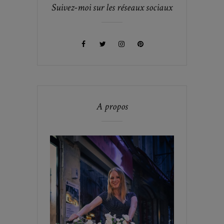
Suivez-moi sur les réseaux sociaux
A propos