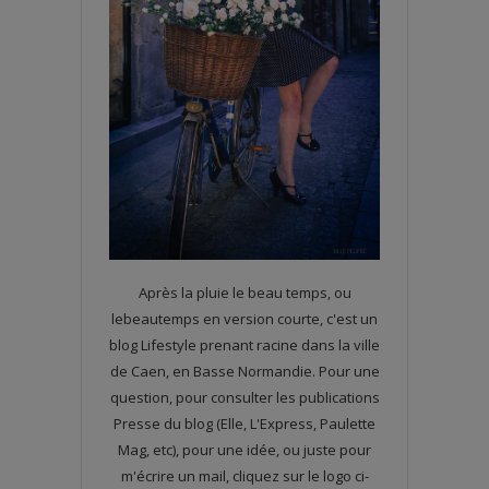
Après la pluie le beau temps, ou
lebeautemps en version courte, c'est un
blog Lifestyle prenant racine dans la ville
de Caen, en Basse Normandie. Pour une
question, pour consulter les publications
Presse du blog (Elle, L'Express, Paulette
Mag, etc), pour une idée, ou juste pour
m'écrire un mail, cliquez sur le logo ci-