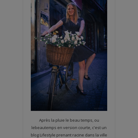
Après la pluie le beau temps, ou
lebeautemps en version courte, c'est un
blog Lifestyle prenant racine dans la ville