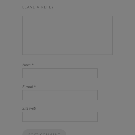
LEAVE A REPLY
Nom
*
E-mail
*
Site web