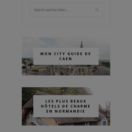
MON CITY GUIDE DE
CAEN
LES PLUS BEAUX
HÔTELS DE CHARME
EN NORMANDIE