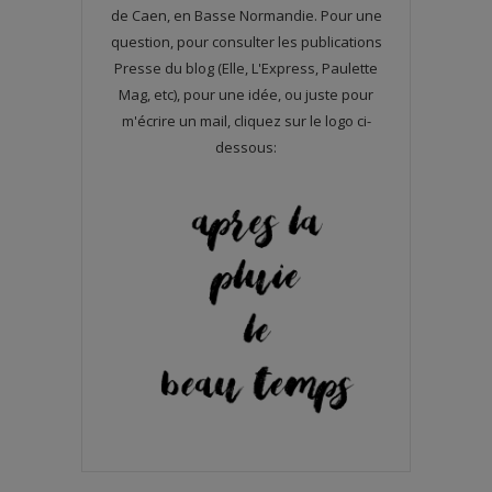
de Caen, en Basse Normandie. Pour une
question, pour consulter les publications
Presse du blog (Elle, L'Express, Paulette
Mag, etc), pour une idée, ou juste pour
m'écrire un mail, cliquez sur le logo ci-
dessous: