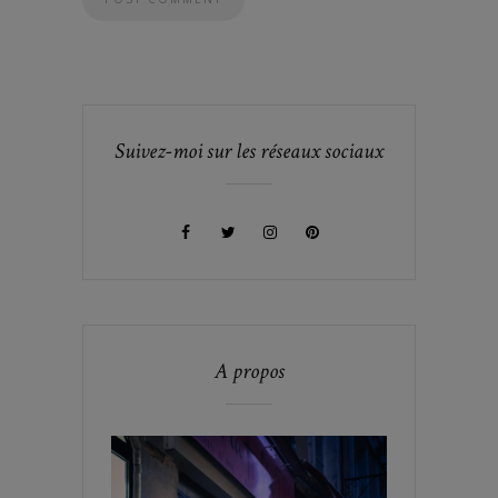
Suivez-moi sur les réseaux sociaux
A propos