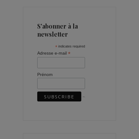
S'abonner à la
newsletter
*
indicates required
*
Adresse e-mail
Prénom