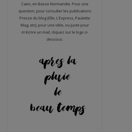
Caen, en Basse Normandie. Pour une
question, pour consulter les publications
Presse du blog (Elle, L'Express, Paulette
Mag, etc), pour une idée, ou juste pour
m'écrire un mail, cliquez sur le logo ci-
dessous: