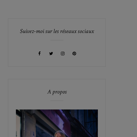
Suivez-moi sur les réseaux sociaux
A propos