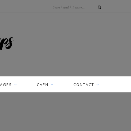
AGES
CAEN
CONTACT