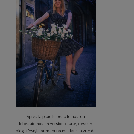
Après la pluie le beau temps, ou
lebeautemps en version courte, c'est un
blog Lifestyle prenant racine dans la ville de