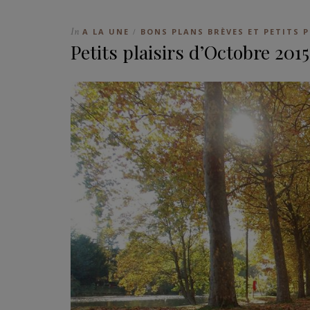
In
A LA UNE
BONS PLANS BRÈVES ET PETITS P
/
Petits plaisirs d’Octobre 2015