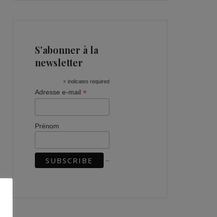
S'abonner à la
newsletter
*
indicates required
*
Adresse e-mail
Prénom