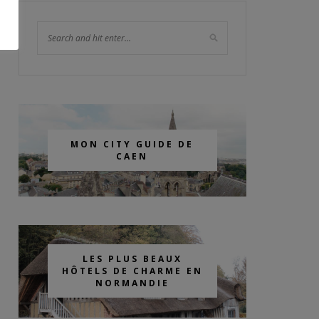
MON CITY GUIDE DE
CAEN
LES PLUS BEAUX
HÔTELS DE CHARME EN
NORMANDIE