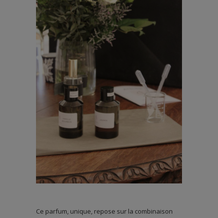
Ce parfum, unique, repose sur la combinaison