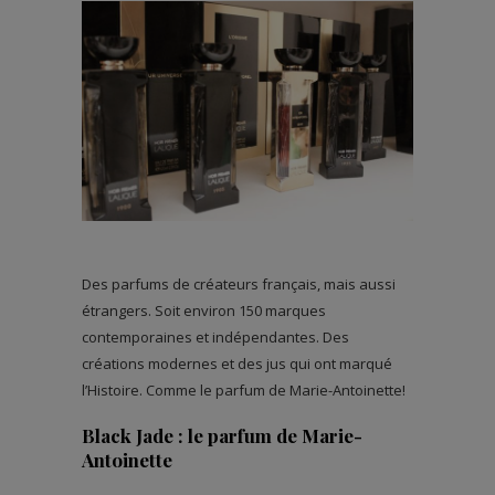
Des parfums de créateurs français, mais aussi
étrangers. Soit environ 150 marques
contemporaines et indépendantes. Des
créations modernes et des jus qui ont marqué
l’Histoire. Comme le parfum de Marie-Antoinette!
Black Jade : le parfum de Marie-
Antoinette