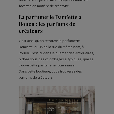
facettes en matière de créativité.
La parfumerie Damiette à
Rouen : les parfums de
créateurs
C’est ainsi qu’on retrouve la parfumerie
Damiette, au 35 de la rue du même nom, à
Rouen. C’est ici, dans le quartier des Antiquaires,
nichée sous des colombages si typiques, que se
trouve cette parfumerie rouennaise.
Dans cette boutique, vous trouverez des
parfums de créateurs.