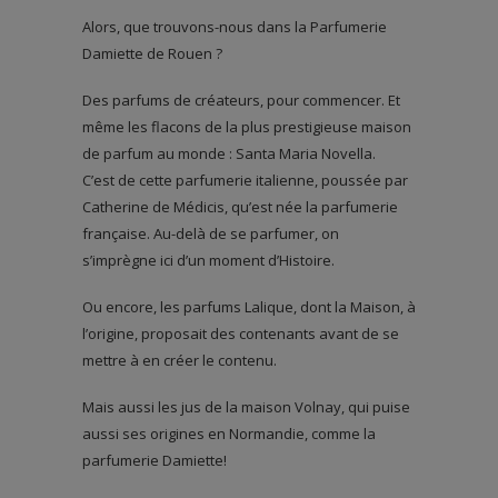
Alors, que trouvons-nous dans la Parfumerie
Damiette de Rouen ?
Des parfums de créateurs, pour commencer. Et
même les flacons de la plus prestigieuse maison
de parfum au monde : Santa Maria Novella.
C’est de cette parfumerie italienne, poussée par
Catherine de Médicis, qu’est née la parfumerie
française. Au-delà de se parfumer, on
s’imprègne ici d’un moment d’Histoire.
Ou encore, les parfums Lalique, dont la Maison, à
l’origine, proposait des contenants avant de se
mettre à en créer le contenu.
Mais aussi les jus de la maison Volnay, qui puise
aussi ses origines en Normandie, comme la
parfumerie Damiette!