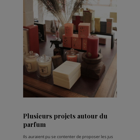
Plusieurs projets autour du
parfum
Ils auraient pu se contenter de proposer les jus