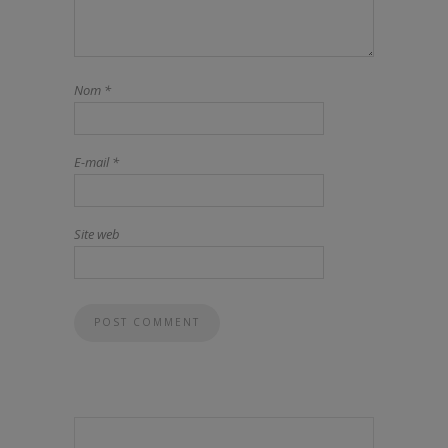
Nom
*
E-mail
*
Site web