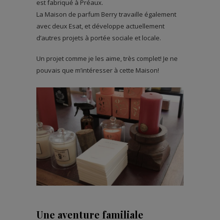
est fabriqué à Préaux.
La Maison de parfum Berry travaille également
avec deux Esat, et développe actuellement
d’autres projets à portée sociale et locale.
Un projet comme je les aime, très complet! Je ne
pouvais que m’intéresser à cette Maison!
Une aventure familiale