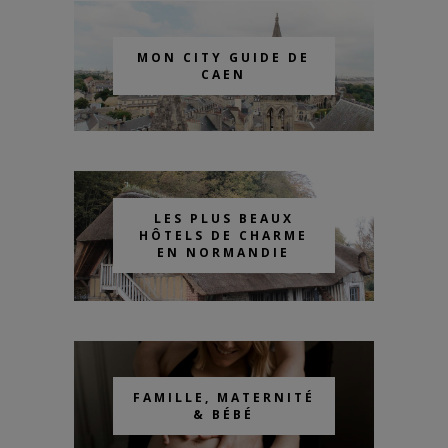
MON CITY GUIDE DE
CAEN
LES PLUS BEAUX
HÔTELS DE CHARME
EN NORMANDIE
FAMILLE, MATERNITÉ
& BÉBÉ