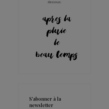
dessous:
S'abonner à la
newsletter