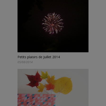
Petits plaisirs de Juillet 2014
05/08/2014