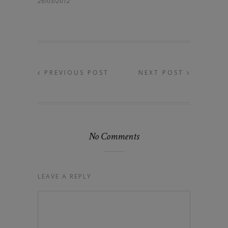
26/03/2012
PREVIOUS POST
NEXT POST
No Comments
LEAVE A REPLY