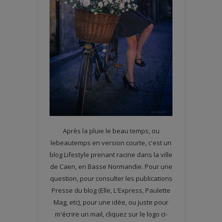
Après la pluie le beau temps, ou
lebeautemps en version courte, c'est un
blog Lifestyle prenant racine dans la ville
de Caen, en Basse Normandie. Pour une
question, pour consulter les publications
Presse du blog (Elle, L'Express, Paulette
Mag, etc), pour une idée, ou juste pour
m'écrire un mail, cliquez sur le logo ci-