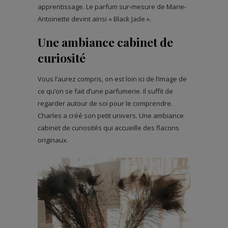
apprentissage. Le parfum sur-mesure de Marie-
Antoinette devint ainsi « Black Jade ».
Une ambiance cabinet de
curiosité
Vous l’aurez compris, on est loin ici de l’image de
ce qu’on se fait d’une parfumerie. Il suffit de
regarder autour de soi pour le comprendre.
Charles a créé son petit univers. Une ambiance
cabinet de curiosités qui accueille des flacons
originaux.