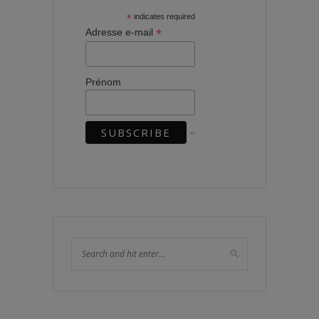
*
indicates required
*
Adresse e-mail
Prénom