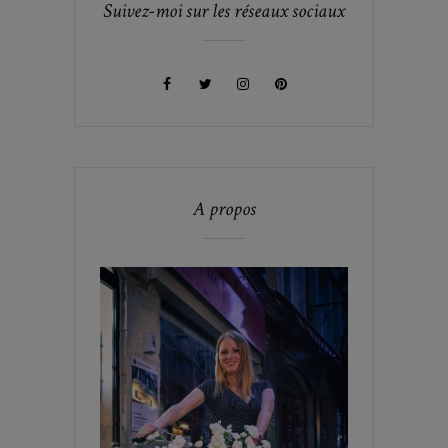
Suivez-moi sur les réseaux sociaux
A propos