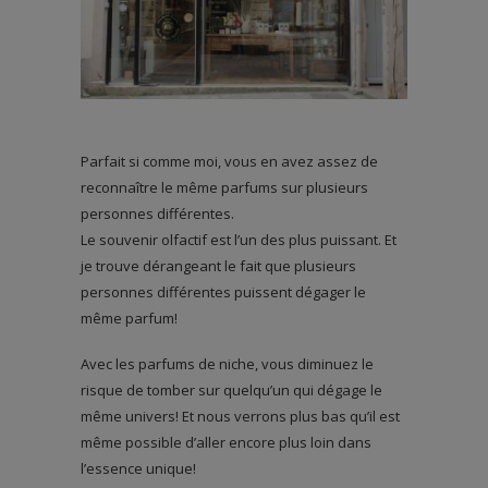
Parfait si comme moi, vous en avez assez de
reconnaître le même parfums sur plusieurs
personnes différentes.
Le souvenir olfactif est l’un des plus puissant. Et
je trouve dérangeant le fait que plusieurs
personnes différentes puissent dégager le
même parfum!
Avec les parfums de niche, vous diminuez le
risque de tomber sur quelqu’un qui dégage le
même univers! Et nous verrons plus bas qu’il est
même possible d’aller encore plus loin dans
l’essence unique!