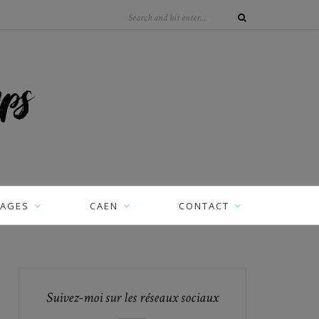
AGES
CAEN
CONTACT
Suivez-moi sur les réseaux sociaux