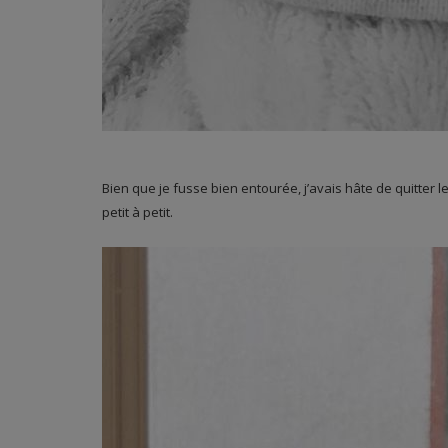
Bien que je fusse bien entourée, j’avais hâte de quitter
petit à petit.