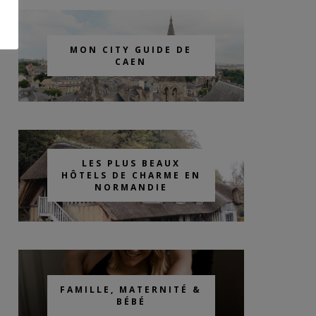
MON CITY GUIDE DE
CAEN
LES PLUS BEAUX
HÔTELS DE CHARME EN
NORMANDIE
FAMILLE, MATERNITÉ &
BÉBÉ