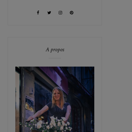
A propos