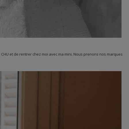
 le CHU et de rentrer chez moi avec ma mini. Nous prenons nos marques