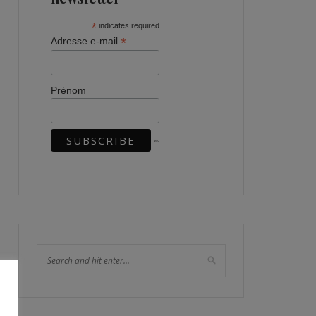
*
indicates required
*
Adresse e-mail
Prénom