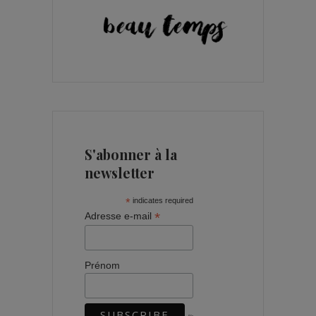
S'abonner à la
newsletter
*
indicates required
*
Adresse e-mail
Prénom