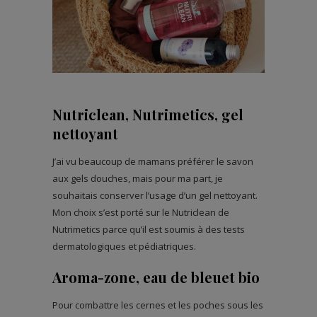
Nutriclean, Nutrimetics, gel
nettoyant
J’ai vu beaucoup de mamans préférer le savon
aux gels douches, mais pour ma part, je
souhaitais conserver l’usage d’un gel nettoyant.
Mon choix s’est porté sur le Nutriclean de
Nutrimetics parce qu’il est soumis à des tests
dermatologiques et pédiatriques.
Aroma-zone, eau de bleuet bio
Pour combattre les cernes et les poches sous les