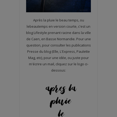
Après la pluie le beau temps, ou
lebeautemps en version courte, c'est un
blog Lifestyle prenant racine dans la ville
de Caen, en Basse Normandie. Pour une
question, pour consulter les publications
Presse du blog (Elle, L'Express, Paulette
Mag, etc), pour une idée, ou juste pour
m'écrire un mail, cliquez sur le logo ci-
dessous: