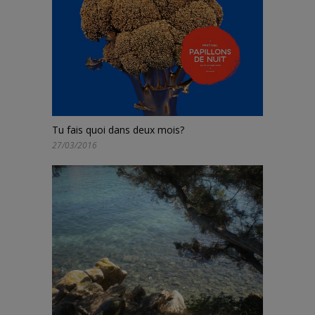
Tu fais quoi dans deux mois?
27/03/2016