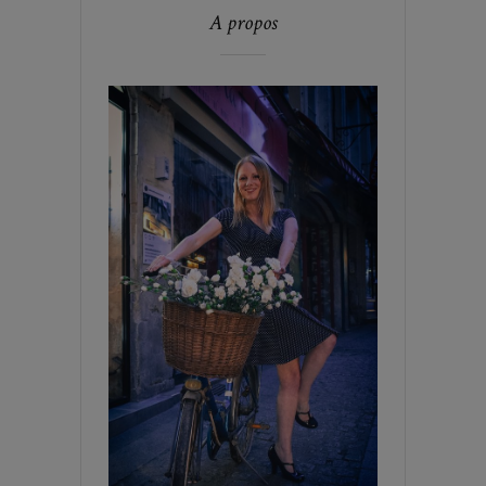
A propos