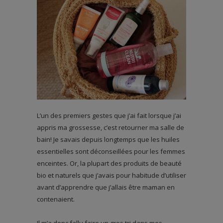
L’un des premiers gestes que j’ai fait lorsque j’ai
appris ma grossesse, c’est retourner ma salle de
bain! Je savais depuis longtemps que les huiles
essentielles sont déconseillées pour les femmes
enceintes. Or, la plupart des produits de beauté
bio et naturels que j’avais pour habitude d’utiliser
avant d’apprendre que j’allais être maman en
contenaient.