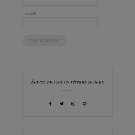
Site web
Suivez-moi sur les réseaux sociaux