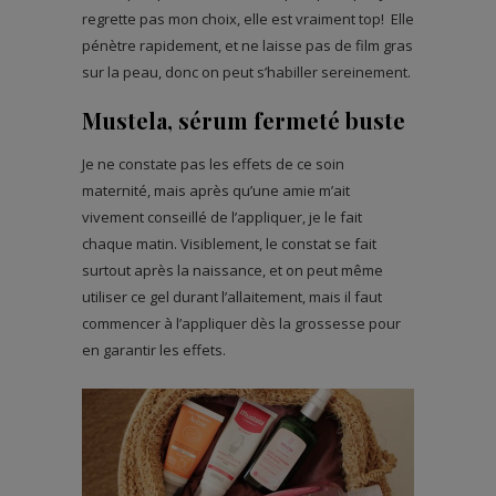
regrette pas mon choix, elle est vraiment top! Elle
pénètre rapidement, et ne laisse pas de film gras
sur la peau, donc on peut s’habiller sereinement.
Mustela, sérum fermeté buste
Je ne constate pas les effets de ce soin
maternité, mais après qu’une amie m’ait
vivement conseillé de l’appliquer, je le fait
chaque matin. Visiblement, le constat se fait
surtout après la naissance, et on peut même
utiliser ce gel durant l’allaitement, mais il faut
commencer à l’appliquer dès la grossesse pour
en garantir les effets.