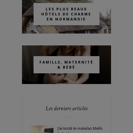
LES PLUS BEAUX
HÔTELS DE CHARME
EN NORMANDIE
FAMILLE, MATERNITÉ
& BÉBÉ
Les derniers articles
J’ai testé le matelas Mello