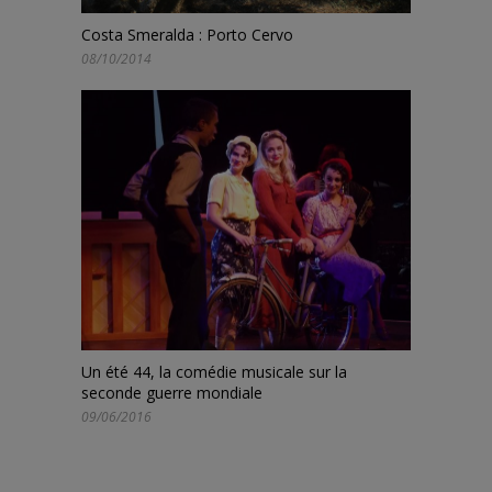
Costa Smeralda : Porto Cervo
08/10/2014
Un été 44, la comédie musicale sur la
seconde guerre mondiale
09/06/2016