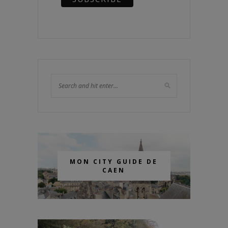
MON CITY GUIDE DE
CAEN