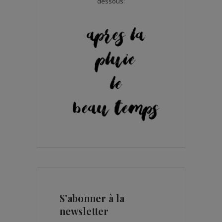
dessous:
S'abonner à la
newsletter