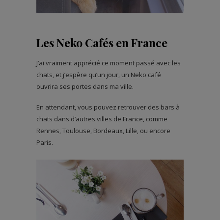
Les Neko Cafés en France
J’ai vraiment apprécié ce moment passé avec les
chats, et j’espère qu’un jour, un Neko café
ouvrira ses portes dans ma ville.
En attendant, vous pouvez retrouver des bars à
chats dans d’autres villes de France, comme
Rennes, Toulouse, Bordeaux, Lille, ou encore
Paris.