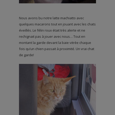
Nous avons bu notre latte machiatto avec
quelques macarons tout en jouant avec les chats
éveillés. Le félin roux était très alerte et ne
rechignait pas à jouer avec nous… Tout en
montant la garde devant la baie vitrée chaque
fois qu’un chien passait à proximité. Un vrai chat
de garde!