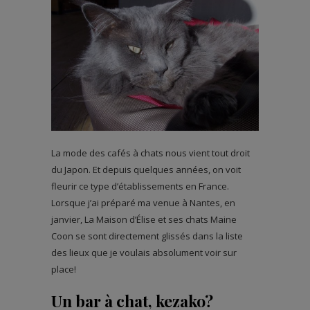
La mode des cafés à chats nous vient tout droit
du Japon. Et depuis quelques années, on voit
fleurir ce type d’établissements en France.
Lorsque j’ai préparé ma venue à Nantes, en
janvier, La Maison d’Élise et ses chats Maine
Coon se sont directement glissés dans la liste
des lieux que je voulais absolument voir sur
place!
Un bar à chat, kezako?