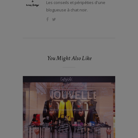
Les conseils et péripéties d'une
blogueuse à chat noir.
You Might Also Like