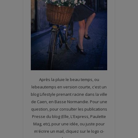
Après la pluie le beau temps, ou
lebeautemps en version courte, c'est un
blog Lifestyle prenant racine dans la ville
de Caen, en Basse Normandie. Pour une
question, pour consulter les publications
Presse du blog (Elle, L'Express, Paulette
Mag, etc), pour une idée, ou juste pour
m'écrire un mail, cliquez sur le logo ci-