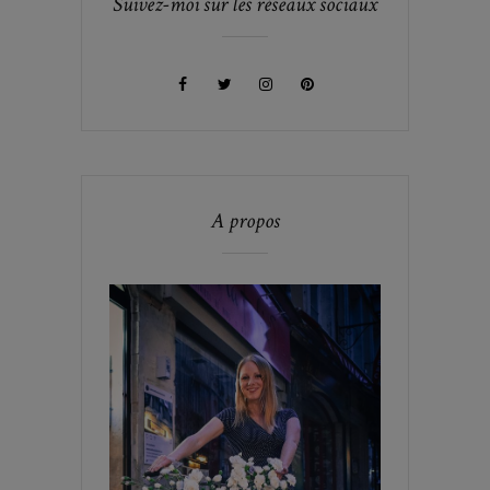
Suivez-moi sur les réseaux sociaux
A propos