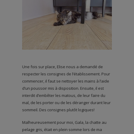
Une fois sur place, Elise nous a demandé de
respecter les consignes de l’établissement. Pour
commencer, il faut se nettoyer les mains à l’aide
d’un poussoir mis à disposition. Ensuite, il est
interdit d’embêter les matous, de leur faire du
mal, de les porter ou de les déranger durant leur
sommeil. Des consignes plutôt logiques!
Malheureusement pour moi, Gala, la chatte au
pelage gris, était en plein somme lors de ma