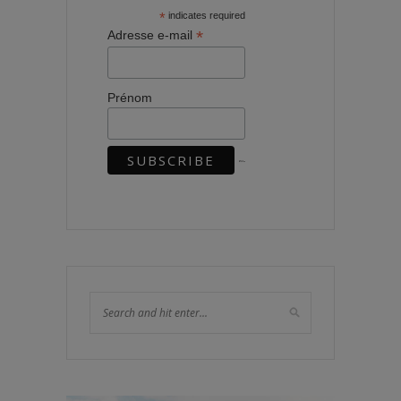
*
indicates required
*
Adresse e-mail
Prénom