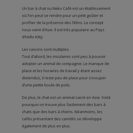
Un bar à chat ou Neko Café est un établissement
où l’on peut se rendre pour un petit goûter et
profiter de la présence des félins. Le concept
nous vient d’Asie. Il est très populaire au Pays
d’Hello Kitty.
Les raisons sont multiples.
Tout d’abord, les insulaires sont peu à pouvoir
adopter un animal de compagnie. Le manque de
place et les horaires de travail y étant assez
distendus, il reste peu de place pour s’occuper
d’une petite boule de poils.
De plus, le chat est un animal sacré en Asie. Voilà
pourquoi on trouve plus facilement des bars à
chats que des bars à chiens. Néanmoins, les
cafés présentant des canidés se développe
également de plus en plus.