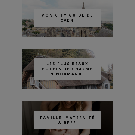
MON CITY GUIDE DE
CAEN
LES PLUS BEAUX
HÔTELS DE CHARME
EN NORMANDIE
FAMILLE, MATERNITÉ
& BÉBÉ