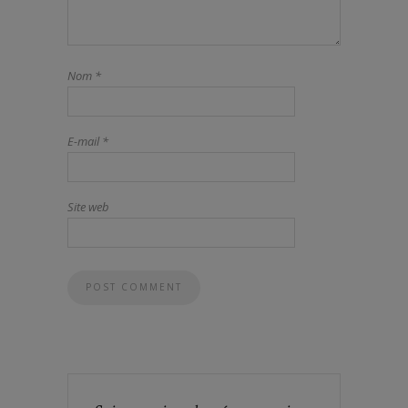
Nom
*
E-mail
*
Site web