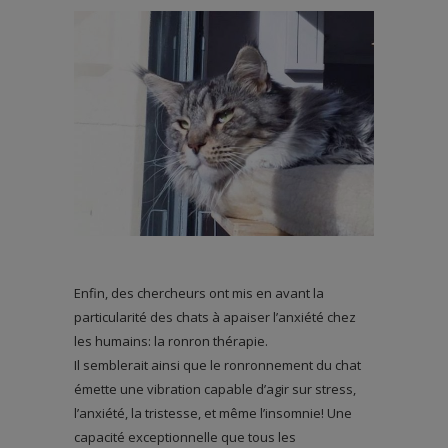
Enfin, des chercheurs ont mis en avant la
particularité des chats à apaiser l’anxiété chez
les humains: la ronron thérapie.
Il semblerait ainsi que le ronronnement du chat
émette une vibration capable d’agir sur stress,
l’anxiété, la tristesse, et même l’insomnie! Une
capacité exceptionnelle que tous les