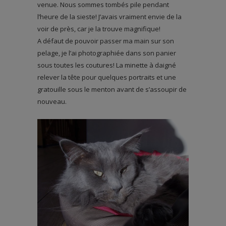
venue. Nous sommes tombés pile pendant
l’heure de la sieste! J’avais vraiment envie de la
voir de près, car je la trouve magnifique!
A défaut de pouvoir passer ma main sur son
pelage, je l’ai photographiée dans son panier
sous toutes les coutures! La minette à daigné
relever la tête pour quelques portraits et une
gratouille sous le menton avant de s’assoupir de
nouveau.