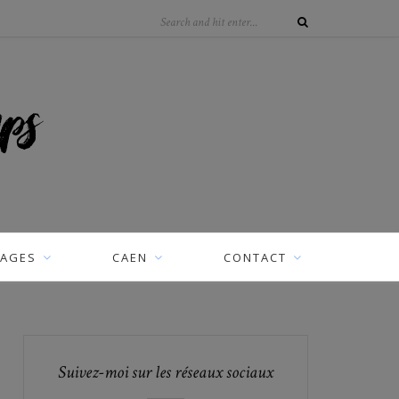
AGES
CAEN
CONTACT
Suivez-moi sur les réseaux sociaux