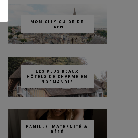
MON CITY GUIDE DE
CAEN
LES PLUS BEAUX
HÔTELS DE CHARME EN
NORMANDIE
FAMILLE, MATERNITÉ &
BÉBÉ