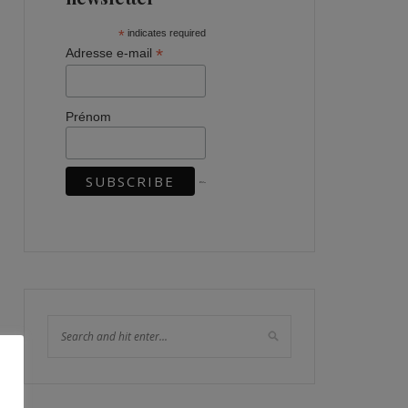
*
indicates required
*
Adresse e-mail
Prénom