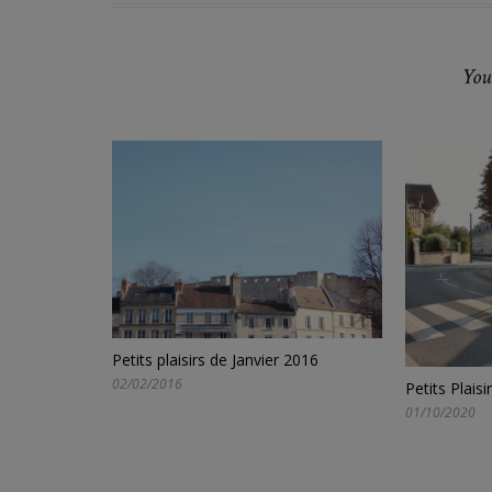
You
Petits plaisirs de Janvier 2016
02/02/2016
Petits Plais
01/10/2020