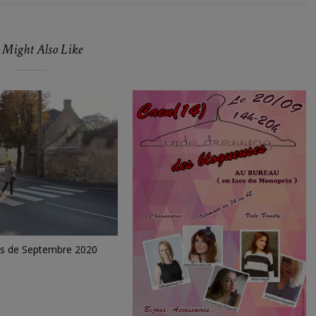
 Might Also Like
irs de Septembre 2020