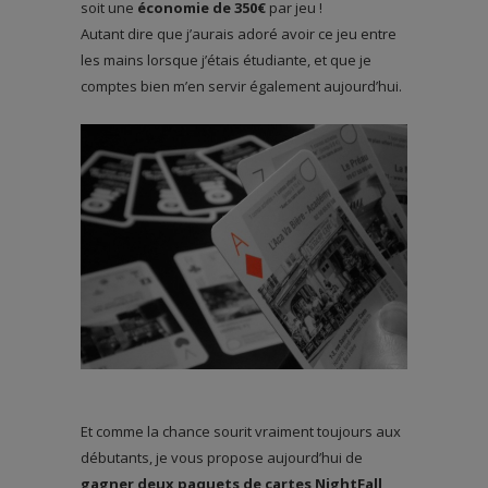
soit une
économie de 350€
par jeu !
Autant dire que j’aurais adoré avoir ce jeu entre
les mains lorsque j’étais étudiante, et que je
comptes bien m’en servir également aujourd’hui.
Et comme la chance sourit vraiment toujours aux
débutants, je vous propose aujourd’hui de
gagner deux paquets de cartes NightFall