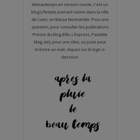
lebeautemps en version courte, c'est un
blog Lifestyle prenant racine dans la ville
de Caen, en Basse Normandie. Pour une
question, pour consulter les publications
Presse du blog (Elle, L'Express, Paulette
Mag, etc), pour une idée, ou juste pour
m'écrire un mail, cliquez sur le logo ci-
dessous: