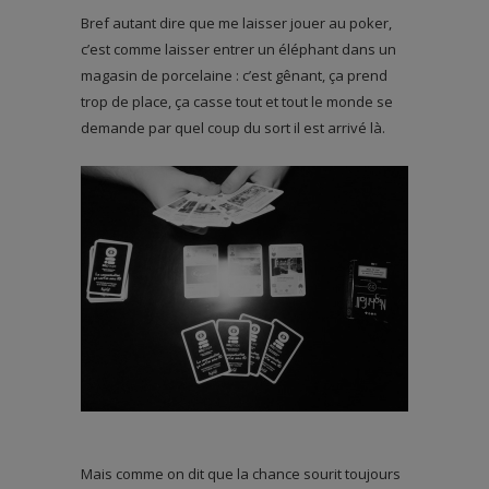
Bref autant dire que me laisser jouer au poker,
c’est comme laisser entrer un éléphant dans un
magasin de porcelaine : c’est gênant, ça prend
trop de place, ça casse tout et tout le monde se
demande par quel coup du sort il est arrivé là.
Mais comme on dit que la chance sourit toujours