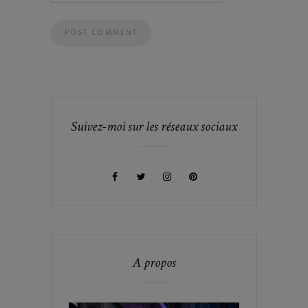
Suivez-moi sur les réseaux sociaux
A propos