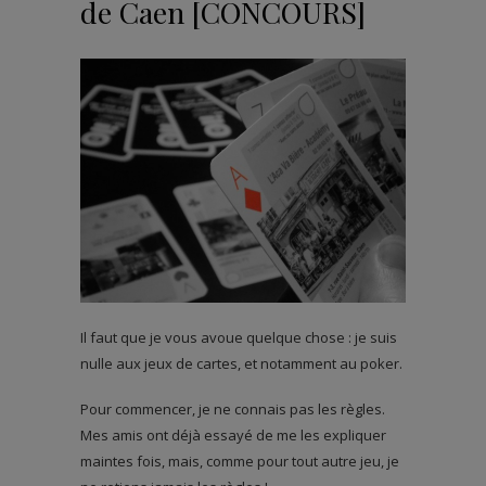
de Caen [CONCOURS]
Il faut que je vous avoue quelque chose : je suis
nulle aux jeux de cartes, et notamment au poker.
Pour commencer, je ne connais pas les règles.
Mes amis ont déjà essayé de me les expliquer
maintes fois, mais, comme pour tout autre jeu, je