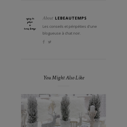
About
LEBEAUTEMPS
Les conseils et péripéties d'une
blogueuse à chat noir.
You Might Also Like