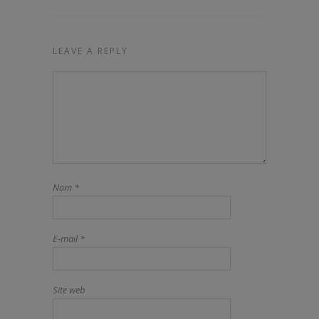
LEAVE A REPLY
Nom
*
E-mail
*
Site web