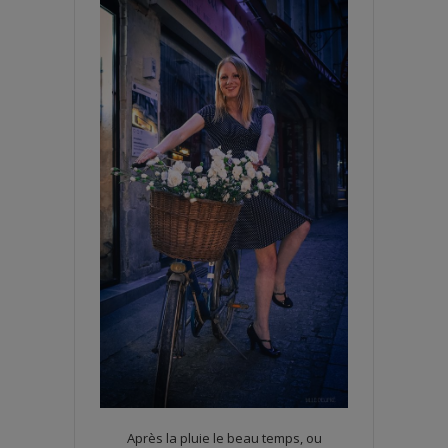
Après la pluie le beau temps, ou