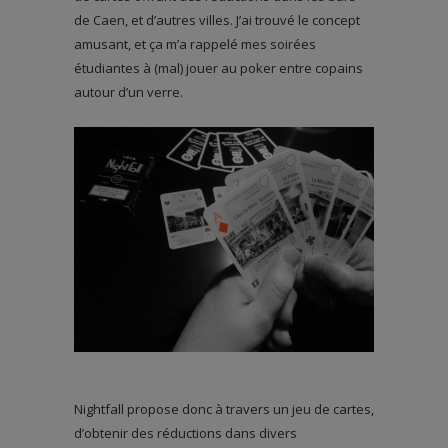
de Caen, et d’autres villes. J’ai trouvé le concept
amusant, et ça m’a rappelé mes soirées
étudiantes à (mal) jouer au poker entre copains
autour d’un verre.
Nightfall propose donc à travers un jeu de cartes,
d’obtenir des réductions dans divers