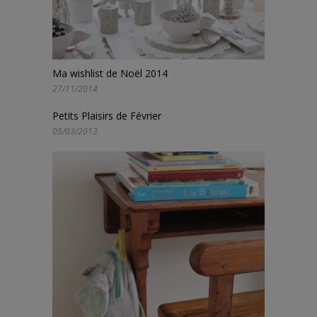
Ma wishlist de Noël 2014
27/11/2014
Petits Plaisirs de Février
05/03/2013