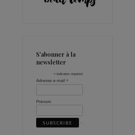
S'abonner à la
newsletter
*
indicates required
*
Adresse e-mail
Prénom