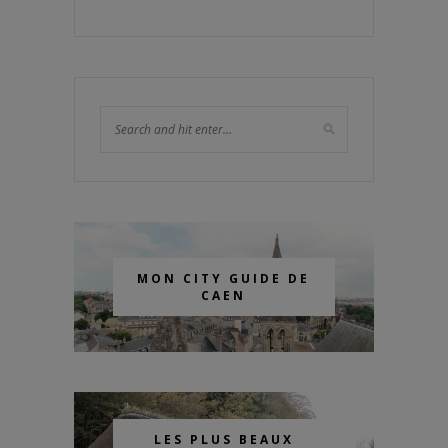
MON CITY GUIDE DE
CAEN
LES PLUS BEAUX