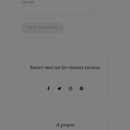
Site web
Suivez-moi sur les réseaux sociaux
A propos