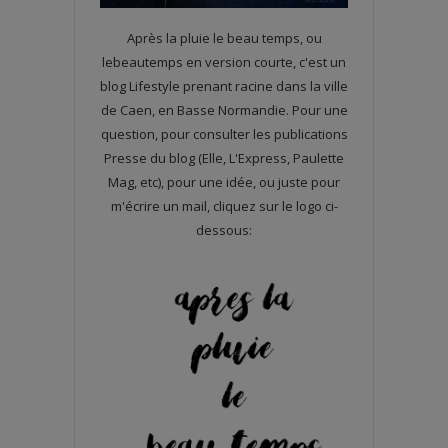
Après la pluie le beau temps, ou
lebeautemps en version courte, c'est un
blog Lifestyle prenant racine dans la ville
de Caen, en Basse Normandie. Pour une
question, pour consulter les publications
Presse du blog (Elle, L'Express, Paulette
Mag, etc), pour une idée, ou juste pour
m'écrire un mail, cliquez sur le logo ci-
dessous: