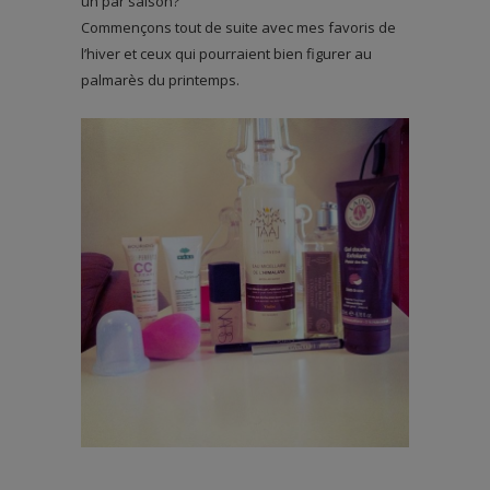
un par saison?
Commençons tout de suite avec mes favoris de
l’hiver et ceux qui pourraient bien figurer au
palmarès du printemps.