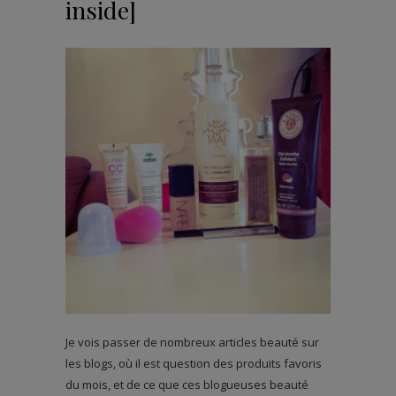
inside]
Je vois passer de nombreux articles beauté sur
les blogs, où il est question des produits favoris
du mois, et de ce que ces blogueuses beauté