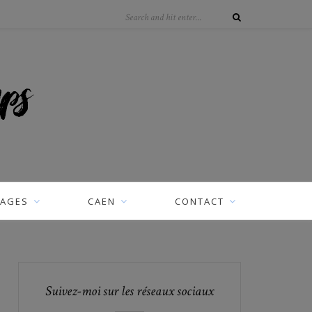
AGES
CAEN
CONTACT
Suivez-moi sur les réseaux sociaux