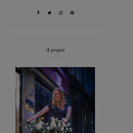
A propos