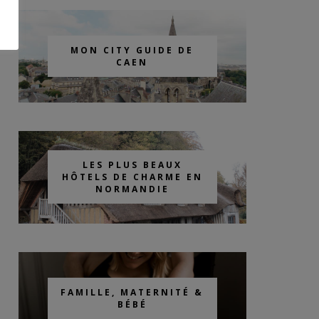
MON CITY GUIDE DE
CAEN
LES PLUS BEAUX
HÔTELS DE CHARME EN
NORMANDIE
FAMILLE, MATERNITÉ &
BÉBÉ