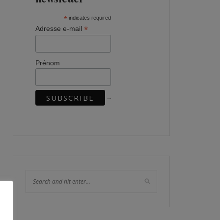
*
indicates required
*
Adresse e-mail
Prénom