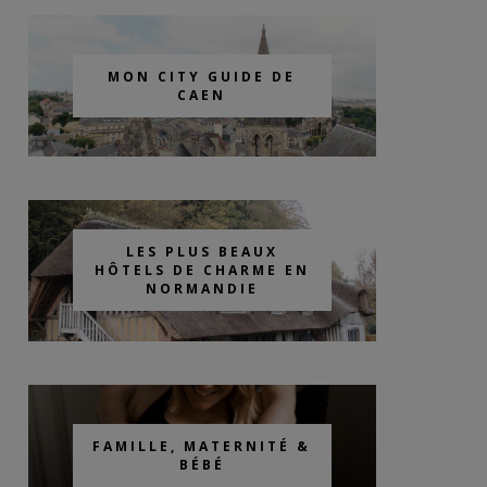
MON CITY GUIDE DE
CAEN
LES PLUS BEAUX
HÔTELS DE CHARME EN
NORMANDIE
FAMILLE, MATERNITÉ &
BÉBÉ