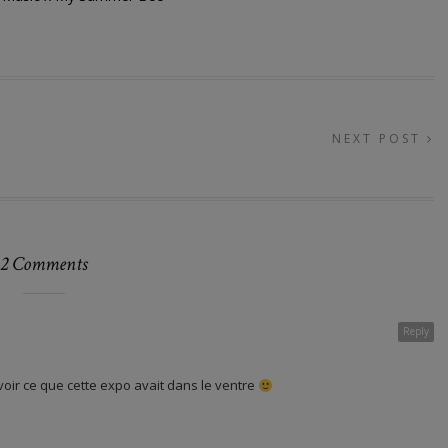
NEXT POST
2 Comments
Reply
savoir ce que cette expo avait dans le ventre