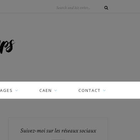
AGES
CAEN
CONTACT
Suivez-moi sur les réseaux sociaux