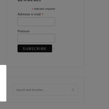
*
indicates required
*
Adresse e-mail
Prénom