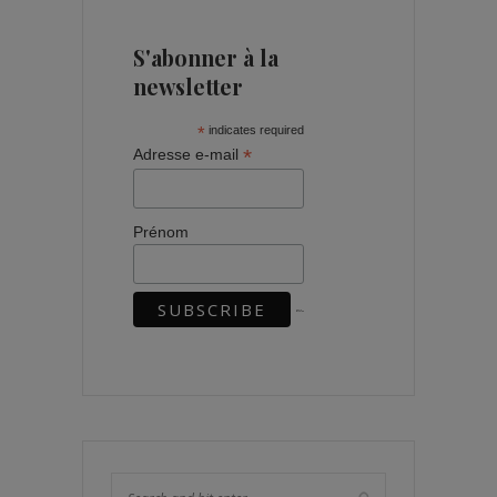
S'abonner à la
newsletter
*
indicates required
*
Adresse e-mail
Prénom