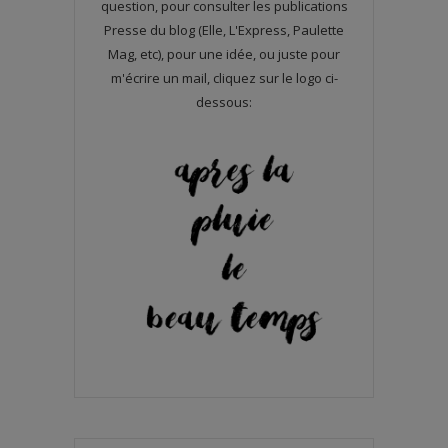
question, pour consulter les publications
Presse du blog (Elle, L'Express, Paulette
Mag, etc), pour une idée, ou juste pour
m'écrire un mail, cliquez sur le logo ci-
dessous: