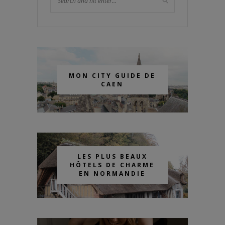
MON CITY GUIDE DE
CAEN
LES PLUS BEAUX
HÔTELS DE CHARME
EN NORMANDIE