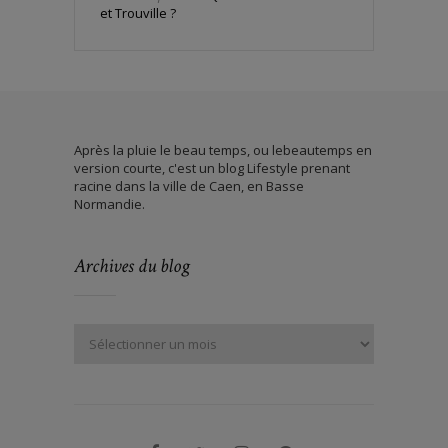
et Trouville ?
Après la pluie le beau temps, ou lebeautemps en
version courte, c'est un blog Lifestyle prenant
racine dans la ville de Caen, en Basse
Normandie.
Archives du blog