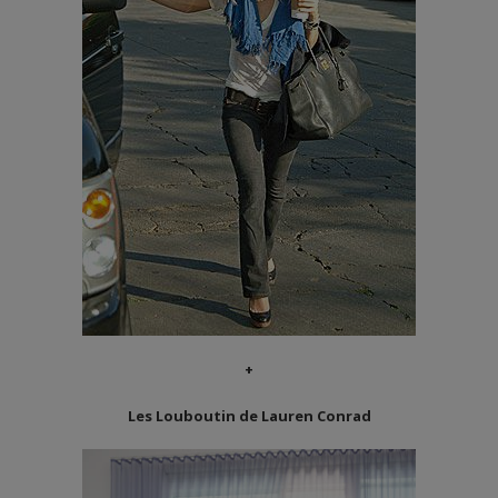
+
Les Louboutin de Lauren Conrad