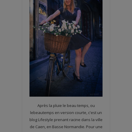
Après la pluie le beau temps, ou
lebeautemps en version courte, c'est un
blog Lifestyle prenant racine dans la ville
de Caen, en Basse Normandie. Pour une