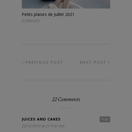
Petits plaisirs de Juillet 2021
01/08/2021
PREVIOUS POST
NEXT POST
22 Comments
JUICES AND CAKES
Reply
22/12/2010 at 21 h 02 min