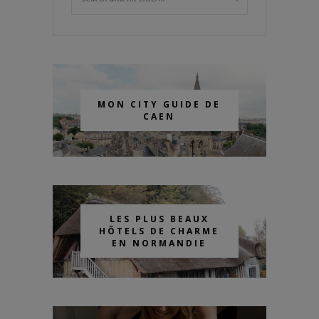
MON CITY GUIDE DE
CAEN
LES PLUS BEAUX
HÔTELS DE CHARME
EN NORMANDIE