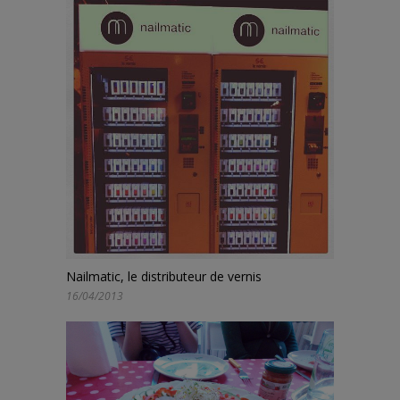
Nailmatic, le distributeur de vernis
16/04/2013