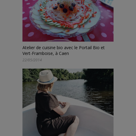
Atelier de cuisine bio avec le Portail Bio et
Vert-Framboise, à Caen
22/05/2014