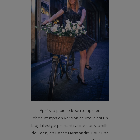
Après la pluie le beau temps, ou
lebeautemps en version courte, c'est un
blog Lifestyle prenant racine dans la ville
de Caen, en Basse Normandie. Pour une