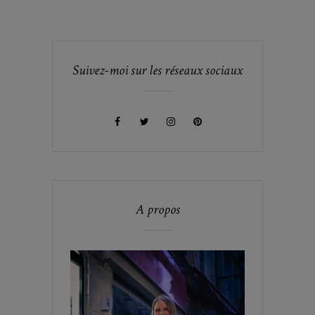
Suivez-moi sur les réseaux sociaux
A propos