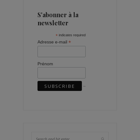
S'abonner à la
newsletter
*
indicates required
*
Adresse e-mail
Prénom