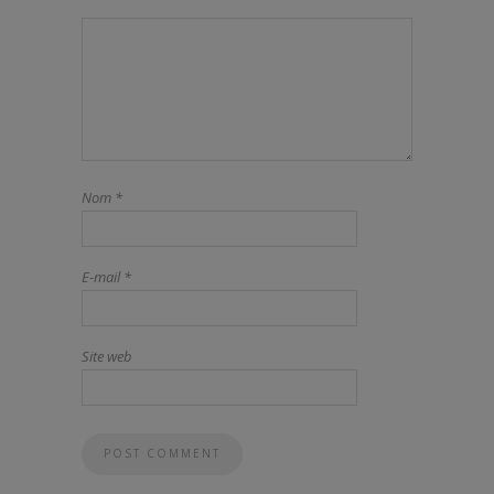
Nom
*
E-mail
*
Site web