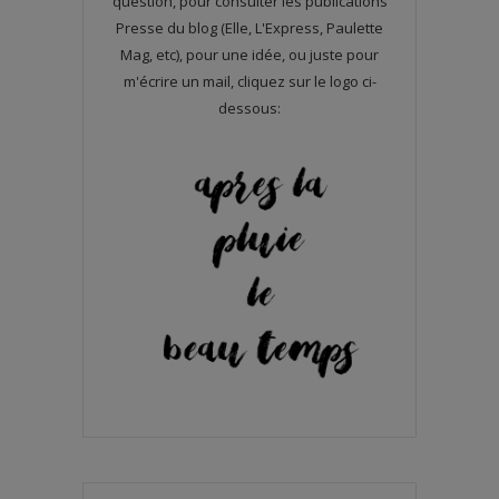
question, pour consulter les publications
Presse du blog (Elle, L'Express, Paulette
Mag, etc), pour une idée, ou juste pour
m'écrire un mail, cliquez sur le logo ci-
dessous: