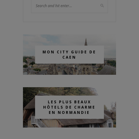
MON CITY GUIDE DE
CAEN
LES PLUS BEAUX
HÔTELS DE CHARME
EN NORMANDIE