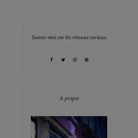
Suivez-moi sur les réseaux sociaux
A propos