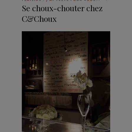
Se choux-chouter chez
C&Choux