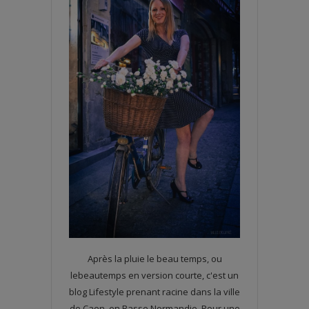
Après la pluie le beau temps, ou
lebeautemps en version courte, c'est un
blog Lifestyle prenant racine dans la ville
de Caen, en Basse Normandie. Pour une