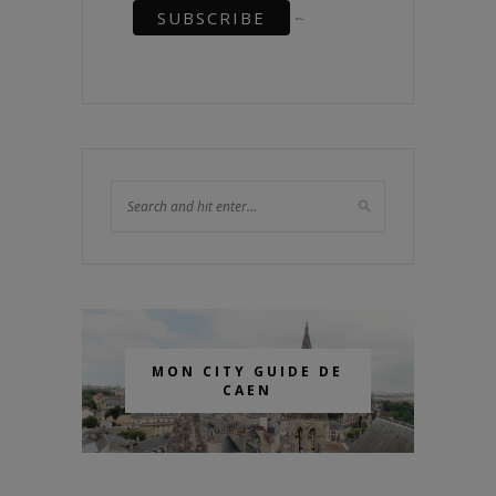
MON CITY GUIDE DE
CAEN