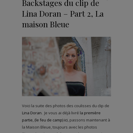
Backstages du clip de
Lina Doran – Part 2, La
maison Bleue
Voici la suite des photos des coulisses du clip de
Lina Doran
. Je vous ai déjà livré
la première
partie, (le feu de camp) ici
, passons maintenant à
la Maison Bleue, toujours avec les photos