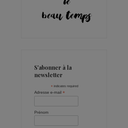
S'abonner à la
newsletter
*
indicates required
*
Adresse e-mail
Prénom