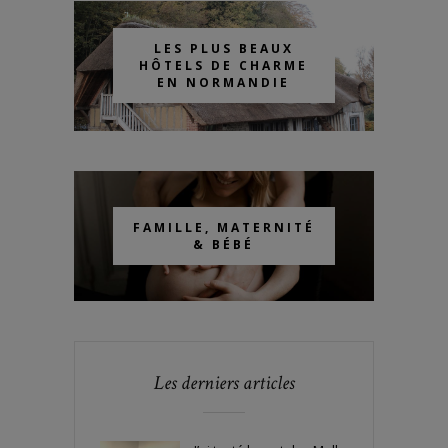
LES PLUS BEAUX
HÔTELS DE CHARME
EN NORMANDIE
FAMILLE, MATERNITÉ
& BÉBÉ
Les derniers articles