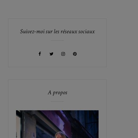
Suivez-moi sur les réseaux sociaux
A propos