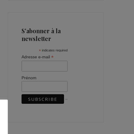
S'abonner à la
newsletter
*
indicates required
*
Adresse e-mail
Prénom