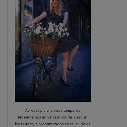
Après la pluie le beau temps, ou
lebeautemps en version courte, c'est un
blog Lifestyle prenant racine dans la ville de