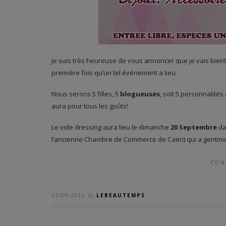
Je suis très heureuse de vous annoncer que je vais bient
première fois qu’un tel événement a lieu.
Nous serons 5 filles, 5
blogueuses
, soit 5 personnalités 
aura pour tous les goûts!
Le vide dressing aura lieu le dimanche
20 Septembre
da
l’ancienne Chambre de Commerce de Caen) qui a gentimen
CON
03/09/2015
By
LEBEAUTEMPS