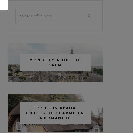
MON CITY GUIDE DE
CAEN
LES PLUS BEAUX
HÔTELS DE CHARME EN
NORMANDIE