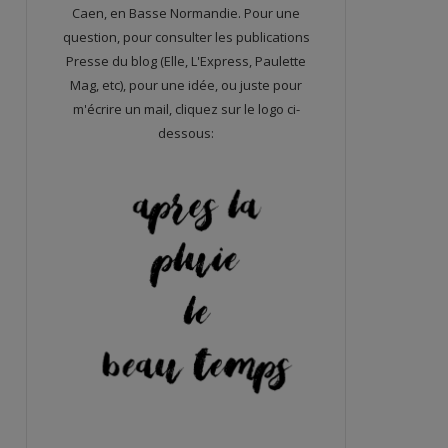
Caen, en Basse Normandie. Pour une
question, pour consulter les publications
Presse du blog (Elle, L'Express, Paulette
Mag, etc), pour une idée, ou juste pour
m'écrire un mail, cliquez sur le logo ci-
dessous: