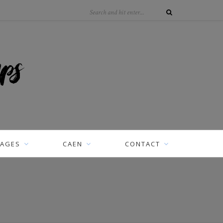
AGES
CAEN
CONTACT