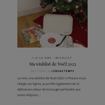
In
A LA UNE
WISHLIST
/
Ma wishlist de Noël 2023
26/11/2023
By
LEBEAUTEMPS
La voici, ma wishlist de Noël 2023 ! A l’heure où je
rédige ces lignes, je profite également de la
délicieuse odeur de la bougie parfumée aux
notes d’épices…