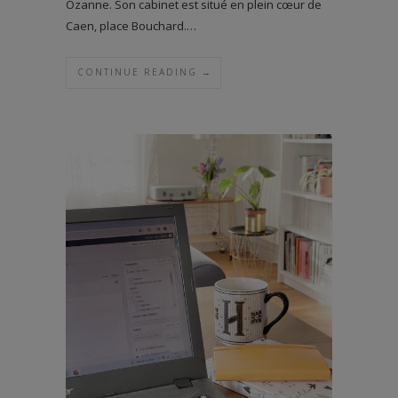
Ozanne. Son cabinet est situé en plein cœur de
Caen, place Bouchard.…
CONTINUE READING →