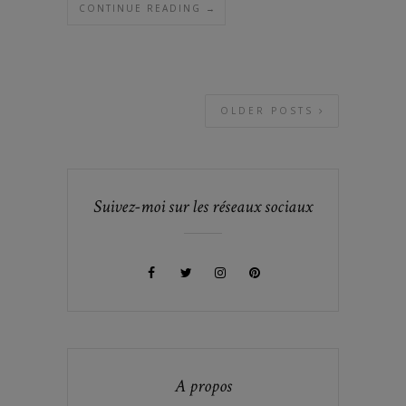
CONTINUE READING →
OLDER POSTS
Suivez-moi sur les réseaux sociaux
A propos