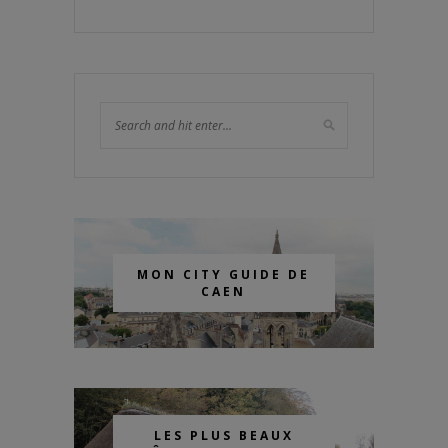
MON CITY GUIDE DE
CAEN
LES PLUS BEAUX