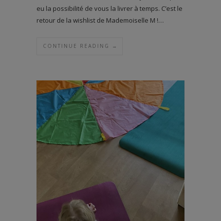
eu la possibilité de vous la livrer à temps. C’est le
retour de la wishlist de Mademoiselle M !…
CONTINUE READING →