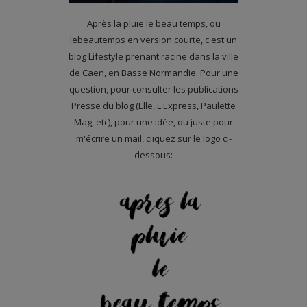
Après la pluie le beau temps, ou
lebeautemps en version courte, c'est un
blog Lifestyle prenant racine dans la ville
de Caen, en Basse Normandie. Pour une
question, pour consulter les publications
Presse du blog (Elle, L'Express, Paulette
Mag, etc), pour une idée, ou juste pour
m'écrire un mail, cliquez sur le logo ci-
dessous: