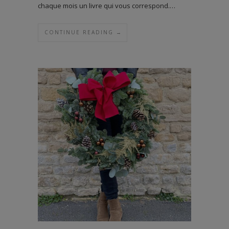
chaque mois un livre qui vous correspond.…
CONTINUE READING →