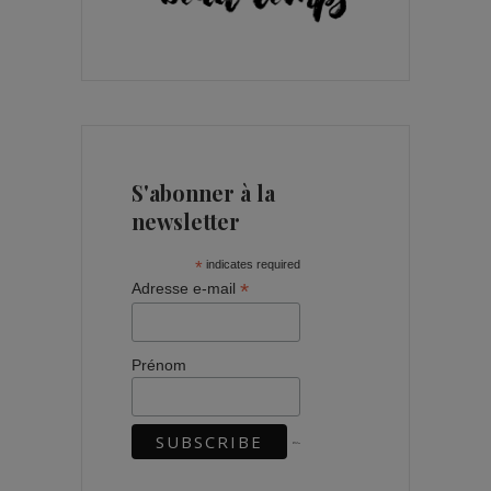
S'abonner à la
newsletter
*
indicates required
*
Adresse e-mail
Prénom